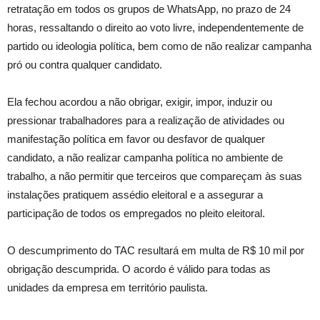
retratação em todos os grupos de WhatsApp, no prazo de 24
horas, ressaltando o direito ao voto livre, independentemente de
partido ou ideologia política, bem como de não realizar campanha
pró ou contra qualquer candidato.
Ela fechou acordou a não obrigar, exigir, impor, induzir ou
pressionar trabalhadores para a realização de atividades ou
manifestação política em favor ou desfavor de qualquer
candidato, a não realizar campanha política no ambiente de
trabalho, a não permitir que terceiros que compareçam às suas
instalações pratiquem assédio eleitoral e a assegurar a
participação de todos os empregados no pleito eleitoral.
O descumprimento do TAC resultará em multa de R$ 10 mil por
obrigação descumprida. O acordo é válido para todas as
unidades da empresa em território paulista.