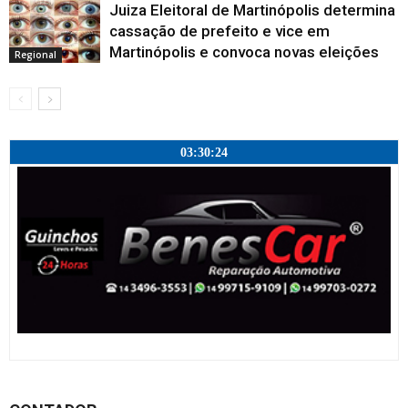
Juiza Eleitoral de Martinópolis determina
cassação de prefeito e vice em
Martinópolis e convoca novas eleições
Regional
03:30:25