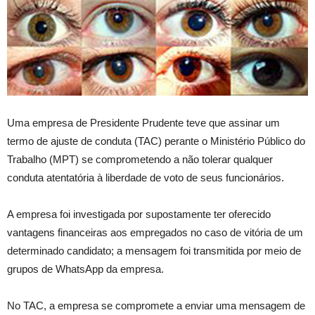
Uma empresa de Presidente Prudente teve que assinar um
termo de ajuste de conduta (TAC) perante o Ministério Público do
Trabalho (MPT) se comprometendo a não tolerar qualquer
conduta atentatória à liberdade de voto de seus funcionários.
A empresa foi investigada por supostamente ter oferecido
vantagens financeiras aos empregados no caso de vitória de um
determinado candidato; a mensagem foi transmitida por meio de
grupos de WhatsApp da empresa.
No TAC, a empresa se compromete a enviar uma mensagem de