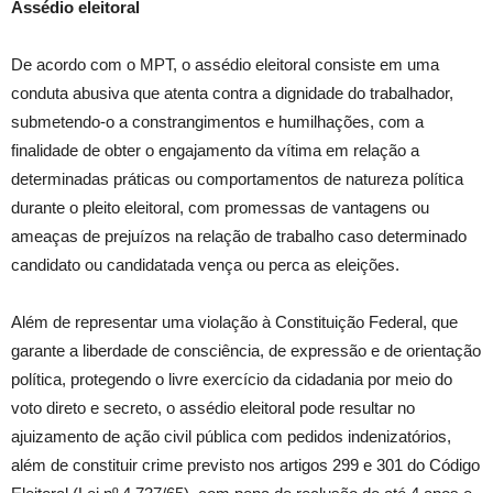
Assédio eleitoral
De acordo com o MPT, o assédio eleitoral consiste em uma
conduta abusiva que atenta contra a dignidade do trabalhador,
submetendo-o a constrangimentos e humilhações, com a
finalidade de obter o engajamento da vítima em relação a
determinadas práticas ou comportamentos de natureza política
durante o pleito eleitoral, com promessas de vantagens ou
ameaças de prejuízos na relação de trabalho caso determinado
candidato ou candidatada vença ou perca as eleições.
Além de representar uma violação à Constituição Federal, que
garante a liberdade de consciência, de expressão e de orientação
política, protegendo o livre exercício da cidadania por meio do
voto direto e secreto, o assédio eleitoral pode resultar no
ajuizamento de ação civil pública com pedidos indenizatórios,
além de constituir crime previsto nos artigos 299 e 301 do Código