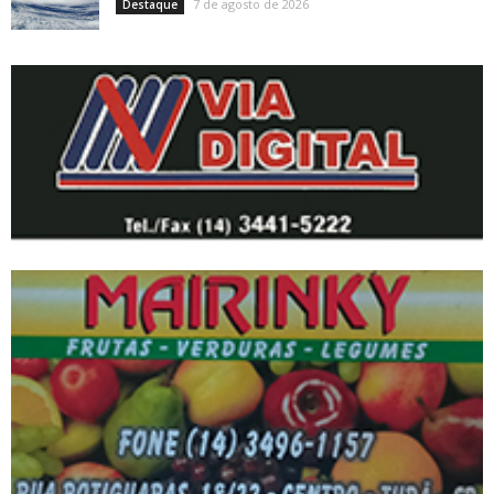
7 de agosto de 2026
Destaque