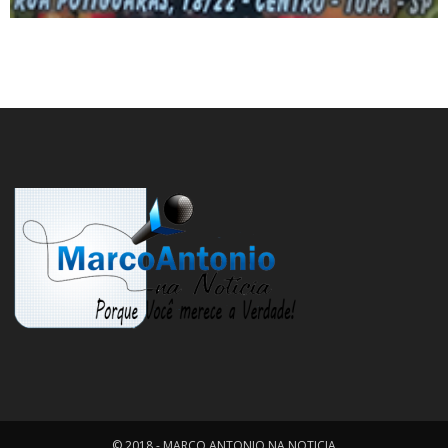
© 2018 - MARCO ANTONIO NA NOTICIA