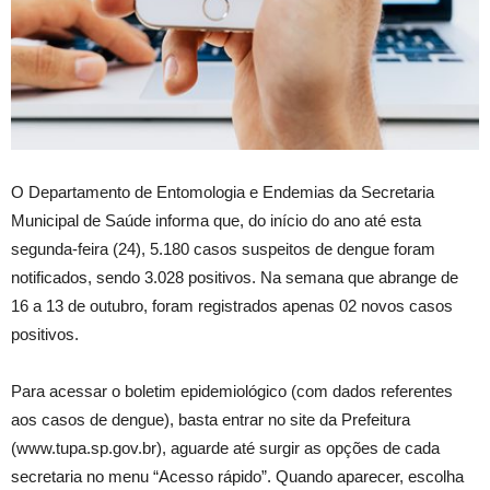
O Departamento de Entomologia e Endemias da Secretaria
Municipal de Saúde informa que, do início do ano até esta
segunda-feira (24), 5.180 casos suspeitos de dengue foram
notificados, sendo 3.028 positivos. Na semana que abrange de
16 a 13 de outubro, foram registrados apenas 02 novos casos
positivos.
Para acessar o boletim epidemiológico (com dados referentes
aos casos de dengue), basta entrar no site da Prefeitura
(www.tupa.sp.gov.br), aguarde até surgir as opções de cada
secretaria no menu “Acesso rápido”. Quando aparecer, escolha