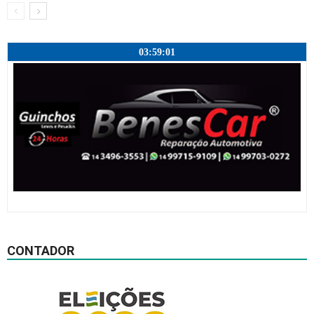
03:59:02
CONTADOR