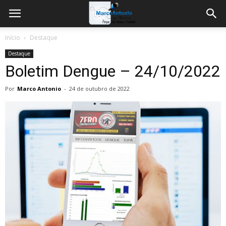
Início
Destaque
Destaque
Boletim Dengue – 24/10/2022
Por
Marco Antonio
-
24 de outubro de 2022