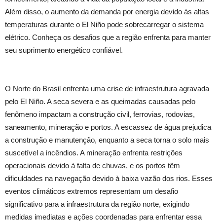
Além disso, o aumento da demanda por energia devido às altas
temperaturas durante o El Niño pode sobrecarregar o sistema
elétrico. Conheça os desafios que a região enfrenta para manter
seu suprimento energético confiável.
O Norte do Brasil enfrenta uma crise de infraestrutura agravada
pelo El Niño. A seca severa e as queimadas causadas pelo
fenômeno impactam a construção civil, ferrovias, rodovias,
saneamento, mineração e portos. A escassez de água prejudica
a construção e manutenção, enquanto a seca torna o solo mais
suscetível a incêndios. A mineração enfrenta restrições
operacionais devido à falta de chuvas, e os portos têm
dificuldades na navegação devido à baixa vazão dos rios. Esses
eventos climáticos extremos representam um desafio
significativo para a infraestrutura da região norte, exigindo
medidas imediatas e ações coordenadas para enfrentar essa