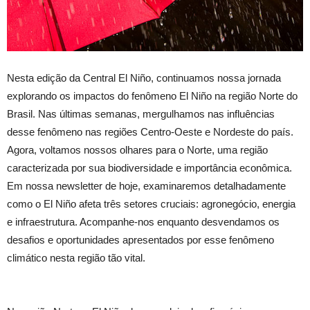
Nesta edição da Central El Niño, continuamos nossa jornada
explorando os impactos do fenômeno El Niño na região Norte do
Brasil. Nas últimas semanas, mergulhamos nas influências
desse fenômeno nas regiões Centro-Oeste e Nordeste do país.
Agora, voltamos nossos olhares para o Norte, uma região
caracterizada por sua biodiversidade e importância econômica.
Em nossa newsletter de hoje, examinaremos detalhadamente
como o El Niño afeta três setores cruciais: agronegócio, energia
e infraestrutura. Acompanhe-nos enquanto desvendamos os
desafios e oportunidades apresentados por esse fenômeno
climático nesta região tão vital.