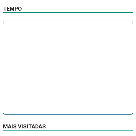
TEMPO
MAIS VISITADAS