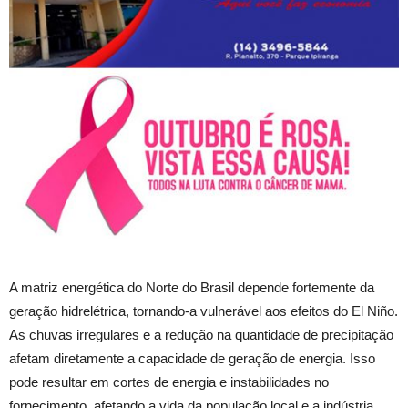
A matriz energética do Norte do Brasil depende fortemente da
geração hidrelétrica, tornando-a vulnerável aos efeitos do El Niño.
As chuvas irregulares e a redução na quantidade de precipitação
afetam diretamente a capacidade de geração de energia. Isso
pode resultar em cortes de energia e instabilidades no
fornecimento, afetando a vida da população local e a indústria.