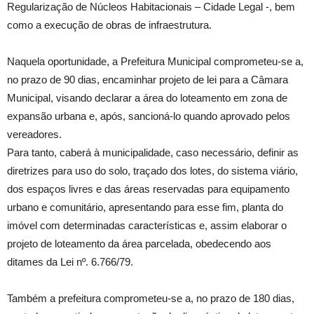
Regularização de Núcleos Habitacionais – Cidade Legal -, bem
como a execução de obras de infraestrutura.
Naquela oportunidade, a Prefeitura Municipal comprometeu-se a,
no prazo de 90 dias, encaminhar projeto de lei para a Câmara
Municipal, visando declarar a área do loteamento em zona de
expansão urbana e, após, sancioná-lo quando aprovado pelos
vereadores.
Para tanto, caberá à municipalidade, caso necessário, definir as
diretrizes para uso do solo, traçado dos lotes, do sistema viário,
dos espaços livres e das áreas reservadas para equipamento
urbano e comunitário, apresentando para esse fim, planta do
imóvel com determinadas características e, assim elaborar o
projeto de loteamento da área parcelada, obedecendo aos
ditames da Lei nº. 6.766/79.
Também a prefeitura comprometeu-se a, no prazo de 180 dias,