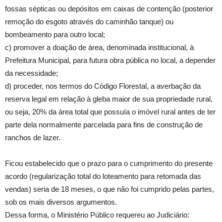
fossas sépticas ou depósitos em caixas de contenção (posterior
remoção do esgoto através do caminhão tanque) ou
bombeamento para outro local;
c) promover a doação de área, denominada institucional, à
Prefeitura Municipal, para futura obra pública no local, a depender
da necessidade;
d) proceder, nos termos do Código Florestal, a averbação da
reserva legal em relação à gleba maior de sua propriedade rural,
ou seja, 20% da área total que possuía o imóvel rural antes de ter
parte dela normalmente parcelada para fins de construção de
ranchos de lazer.
Ficou estabelecido que o prazo para o cumprimento do presente
acordo (regularização total do loteamento para retomada das
vendas) seria de 18 meses, o que não foi cumprido pelas partes,
sob os mais diversos argumentos.
Dessa forma, o Ministério Público requereu ao Judiciário: