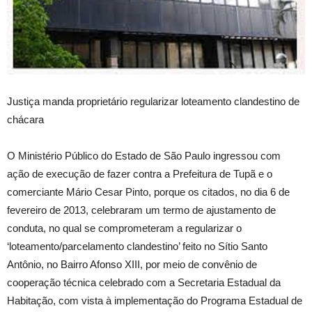
Justiça manda proprietário regularizar loteamento clandestino de
chácara
O Ministério Público do Estado de São Paulo ingressou com
ação de execução de fazer contra a Prefeitura de Tupã e o
comerciante Mário Cesar Pinto, porque os citados, no dia 6 de
fevereiro de 2013, celebraram um termo de ajustamento de
conduta, no qual se comprometeram a regularizar o
‘loteamento/parcelamento clandestino’ feito no Sítio Santo
Antônio, no Bairro Afonso XIII, por meio de convênio de
cooperação técnica celebrado com a Secretaria Estadual da
Habitação, com vista à implementação do Programa Estadual de