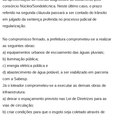
consórcio Núcleo/Sondotécnica. Neste último caso, o prazo
referido na segunda cláusula passará a ser contado do trânsito
em julgado da sentença proferida no processo judicial de
regularização.
No compromisso firmado, a prefeitura comprometeu-se a realizar
as seguintes obras:
a) equipamentos urbanos de escoamento das águas pluviais;
b) iluminação pública;
c) energia elétrica pública e
d) abastecimento de água potável, a ser viabilizado em parceria
com a Sabesp.
Já o loteador comprometeu-se a executar as demais obras de
infraestrutura:
a) deixar o espaçamento previsto nas Lei de Diretrizes para as
vias de circulação;
b) criar condições para que o esgoto seja coletado através de