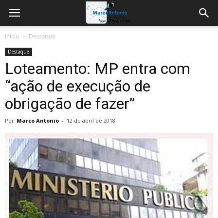
Início
Destaque
Destaque
Loteamento: MP entra com
“ação de execução de
obrigação de fazer”
Por
Marco Antonio
-
12 de abril de 2018