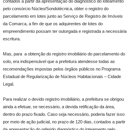
contados a partir da apresentação do diagnóstico do loteamento
pelo consórcio Núcleo/Sondotécnica, obter o registro do
parcelamento em lotes junto ao Serviço de Registro de Imóveis
da Comarca, a fim de que os adquirentes de lotes do
empreendimento possam ter outorgada e registrada a necessária
escritura.
Mas, para a obtenção do registro imobiliário do parcelamento do
solo, era indispensável que a prefeitura atendesse todas as
recomendações impostas pelos órgãos públicos no Programa
Estadual de Regularização de Núcleos Habitacionais – Cidade
Legal.
Para realizar o devido registro imobiliário, a prefeitura se obrigou
ainda a efetuar, se necessário, a devida retificação da área,
dentro do prazo fixado. Caso seja necessário, poderia fazer isso
por meio de ação judicial, no prazo de 120 dias, contados a partir
da apresentação do referido diagnóstico do loteamento pelo