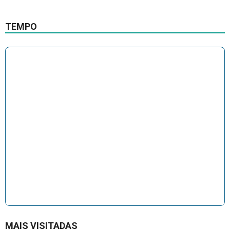
TEMPO
MAIS VISITADAS