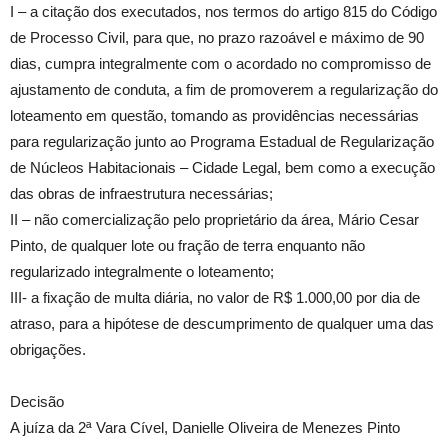
I – a citação dos executados, nos termos do artigo 815 do Código
de Processo Civil, para que, no prazo razoável e máximo de 90
dias, cumpra integralmente com o acordado no compromisso de
ajustamento de conduta, a fim de promoverem a regularização do
loteamento em questão, tomando as providências necessárias
para regularização junto ao Programa Estadual de Regularização
de Núcleos Habitacionais – Cidade Legal, bem como a execução
das obras de infraestrutura necessárias;
II – não comercialização pelo proprietário da área, Mário Cesar
Pinto, de qualquer lote ou fração de terra enquanto não
regularizado integralmente o loteamento;
III- a fixação de multa diária, no valor de R$ 1.000,00 por dia de
atraso, para a hipótese de descumprimento de qualquer uma das
obrigações.
Decisão
A juíza da 2ª Vara Cível, Danielle Oliveira de Menezes Pinto