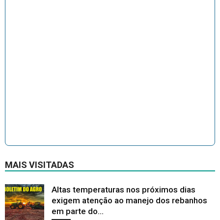
MAIS VISITADAS
Altas temperaturas nos próximos dias
exigem atenção ao manejo dos rebanhos
em parte do...