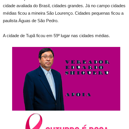
cidade avaliada do Brasil, cidades grandes. Já no campo cidades
médias ficou a mineira São Lourenço. Cidades pequenas ficou a
paulista Águas de São Pedro.
A cidade de Tupã ficou em 59º lugar nas cidades médias.