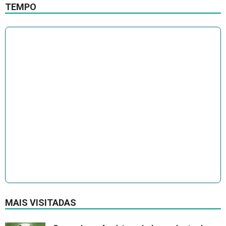
TEMPO
MAIS VISITADAS