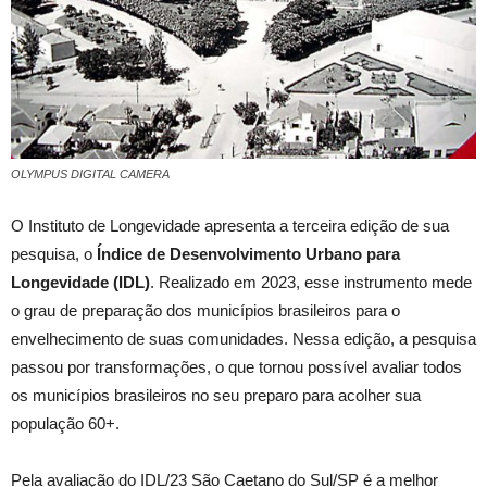
OLYMPUS DIGITAL CAMERA
O Instituto de Longevidade apresenta a terceira edição de sua
pesquisa, o
Índice de Desenvolvimento Urbano para
Longevidade (IDL)
. Realizado em 2023, esse instrumento mede
o grau de preparação dos municípios brasileiros para o
envelhecimento de suas comunidades. Nessa edição, a pesquisa
passou por transformações, o que tornou possível avaliar todos
os municípios brasileiros no seu preparo para acolher sua
população 60+.
Pela avaliação do IDL/23 São Caetano do Sul/SP é a melhor