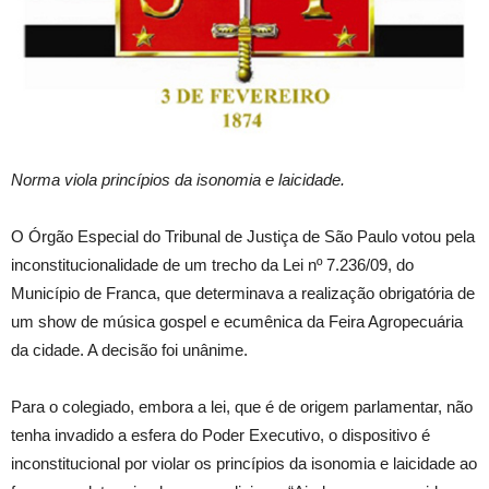
Norma viola princípios da isonomia e laicidade.
O Órgão Especial do Tribunal de Justiça de São Paulo votou pela
inconstitucionalidade de um trecho da Lei nº 7.236/09, do
Município de Franca, que determinava a realização obrigatória de
um show de música gospel e ecumênica da Feira Agropecuária
da cidade. A decisão foi unânime.
Para o colegiado, embora a lei, que é de origem parlamentar, não
tenha invadido a esfera do Poder Executivo, o dispositivo é
inconstitucional por violar os princípios da isonomia e laicidade ao