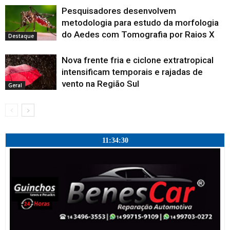
Pesquisadores desenvolvem
metodologia para estudo da morfologia
do Aedes com Tomografia por Raios X
Destaque
Nova frente fria e ciclone extratropical
intensificam temporais e rajadas de
vento na Região Sul
Geral
11:34:31