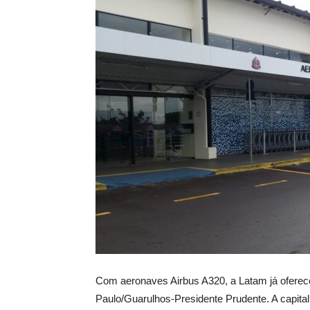
Com aeronaves Airbus A320, a Latam já oferece
Paulo/Guarulhos-Presidente Prudente. A capital