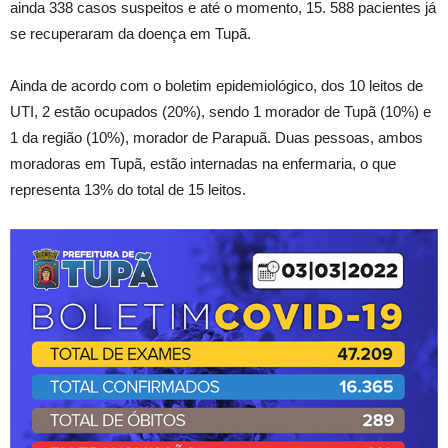
ainda 338 casos suspeitos e até o momento, 15. 588 pacientes já
se recuperaram da doença em Tupã.
Ainda de acordo com o boletim epidemiológico, dos 10 leitos de
UTI, 2 estão ocupados (20%), sendo 1 morador de Tupã (10%) e
1 da região (10%), morador de Parapuã. Duas pessoas, ambos
moradoras em Tupã, estão internadas na enfermaria, o que
representa 13% do total de 15 leitos.