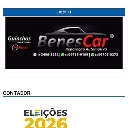
10:29:12
CONTADOR