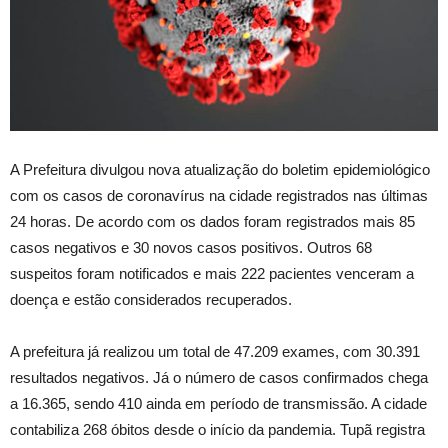
A Prefeitura divulgou nova atualização do boletim epidemiológico
com os casos de coronavírus na cidade registrados nas últimas
24 horas. De acordo com os dados foram registrados mais 85
casos negativos e 30 novos casos positivos. Outros 68
suspeitos foram notificados e mais 222 pacientes venceram a
doença e estão considerados recuperados.
A prefeitura já realizou um total de 47.209 exames, com 30.391
resultados negativos. Já o número de casos confirmados chega
a 16.365, sendo 410 ainda em período de transmissão. A cidade
contabiliza 268 óbitos desde o início da pandemia. Tupã registra