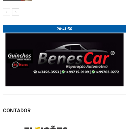
20:41:57
CONTADOR