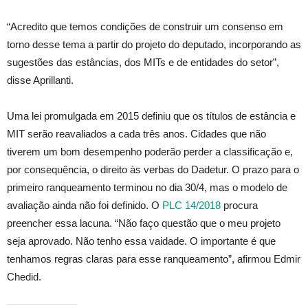
“Acredito que temos condições de construir um consenso em
torno desse tema a partir do projeto do deputado, incorporando as
sugestões das estâncias, dos MITs e de entidades do setor”,
disse Aprillanti.
Uma lei promulgada em 2015 definiu que os títulos de estância e
MIT serão reavaliados a cada três anos. Cidades que não
tiverem um bom desempenho poderão perder a classificação e,
por consequência, o direito às verbas do Dadetur. O prazo para o
primeiro ranqueamento terminou no dia 30/4, mas o modelo de
avaliação ainda não foi definido. O
PLC 14/2018
procura
preencher essa lacuna. “Não faço questão que o meu projeto
seja aprovado. Não tenho essa vaidade. O importante é que
tenhamos regras claras para esse ranqueamento”, afirmou Edmir
Chedid.