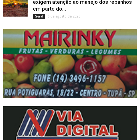
exigem atenção ao manejo dos rebanhos
em parte do...
6 de agosto de 2026
Geral