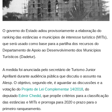
O governo do Estado adiou provisoriamente a elaboração do
ranking das estâncias e municípios de interesse turístico (MITs),
que será usado como base para a partilha dos recursos do
Departamento de Apoio ao Desenvolvimento dos Municípios
Turísticos (Dadetur).
A medida foi anunciada pelo secretário de Turismo Junior
Aprillanti durante audiência pública que discutiu o assunto na
Alesp. O objetivo, segundo ele, é aguardar as discussões e a
votação do
Projeto de Lei Complementar 14/2018
, do
deputado
Edmir Chedid
, que propõe critérios para a classificação
das estâncias e MITs e prorroga para 2020 o prazo para o
primeiro ranqueamento.