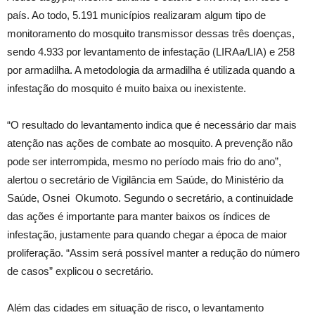
país. Ao todo, 5.191 municípios realizaram algum tipo de
monitoramento do mosquito transmissor dessas três doenças,
sendo 4.933 por levantamento de infestação (LIRAa/LIA) e 258
por armadilha. A metodologia da armadilha é utilizada quando a
infestação do mosquito é muito baixa ou inexistente.
“O resultado do levantamento indica que é necessário dar mais
atenção nas ações de combate ao mosquito. A prevenção não
pode ser interrompida, mesmo no período mais frio do ano”,
alertou o secretário de Vigilância em Saúde, do Ministério da
Saúde, Osnei Okumoto. Segundo o secretário, a continuidade
das ações é importante para manter baixos os índices de
infestação, justamente para quando chegar a época de maior
proliferação. “Assim será possível manter a redução do número
de casos” explicou o secretário.
Além das cidades em situação de risco, o levantamento