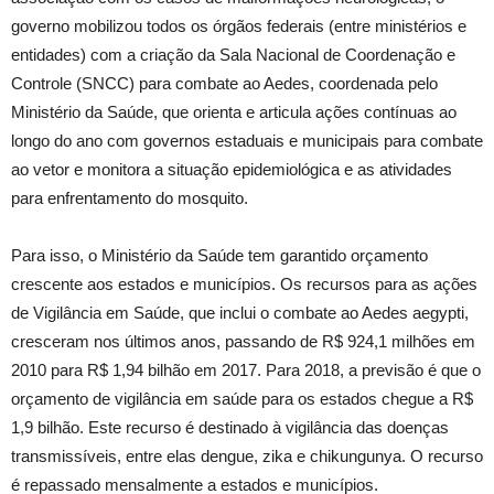
governo mobilizou todos os órgãos federais (entre ministérios e
entidades) com a criação da Sala Nacional de Coordenação e
Controle (SNCC) para combate ao Aedes, coordenada pelo
Ministério da Saúde, que orienta e articula ações contínuas ao
longo do ano com governos estaduais e municipais para combate
ao vetor e monitora a situação epidemiológica e as atividades
para enfrentamento do mosquito.
Para isso, o Ministério da Saúde tem garantido orçamento
crescente aos estados e municípios. Os recursos para as ações
de Vigilância em Saúde, que inclui o combate ao Aedes aegypti,
cresceram nos últimos anos, passando de R$ 924,1 milhões em
2010 para R$ 1,94 bilhão em 2017. Para 2018, a previsão é que o
orçamento de vigilância em saúde para os estados chegue a R$
1,9 bilhão. Este recurso é destinado à vigilância das doenças
transmissíveis, entre elas dengue, zika e chikungunya. O recurso
é repassado mensalmente a estados e municípios.