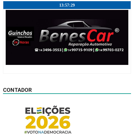
13:57:29
CONTADOR