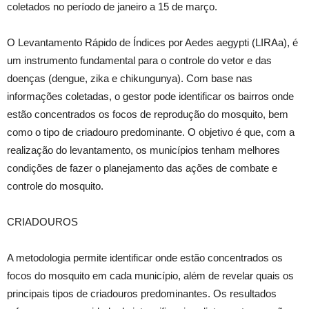
coletados no período de janeiro a 15 de março.
O Levantamento Rápido de Índices por Aedes aegypti (LIRAa), é
um instrumento fundamental para o controle do vetor e das
doenças (dengue, zika e chikungunya). Com base nas
informações coletadas, o gestor pode identificar os bairros onde
estão concentrados os focos de reprodução do mosquito, bem
como o tipo de criadouro predominante. O objetivo é que, com a
realização do levantamento, os municípios tenham melhores
condições de fazer o planejamento das ações de combate e
controle do mosquito.
CRIADOUROS
A metodologia permite identificar onde estão concentrados os
focos do mosquito em cada município, além de revelar quais os
principais tipos de criadouros predominantes. Os resultados