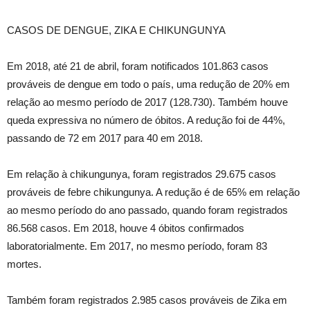
CASOS DE DENGUE, ZIKA E CHIKUNGUNYA
Em 2018, até 21 de abril, foram notificados 101.863 casos
prováveis de dengue em todo o país, uma redução de 20% em
relação ao mesmo período de 2017 (128.730). Também houve
queda expressiva no número de óbitos. A redução foi de 44%,
passando de 72 em 2017 para 40 em 2018.
Em relação à chikungunya, foram registrados 29.675 casos
prováveis de febre chikungunya. A redução é de 65% em relação
ao mesmo período do ano passado, quando foram registrados
86.568 casos. Em 2018, houve 4 óbitos confirmados
laboratorialmente. Em 2017, no mesmo período, foram 83
mortes.
Também foram registrados 2.985 casos prováveis de Zika em