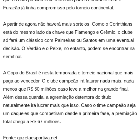
Furacão já tinha compromisso pelo torneio continental.
A partir de agora não haverá mais sorteios. Como o Corinthians
está do mesmo lado da chave que Flamengo e Grêmio, o clube
só fará um clássico com Palmeiras ou Santos em uma eventual
decisão. O Verdão e o Peixe, no entanto, podem se encontrar na
semifinal.
A Copa do Brasil é nesta temporada o torneio nacional que mais
paga ao vencedor. O clube campeão irá faturar nada mais, nada
menos que R$ 50 milhões caso leve a melhor na grande final.
Além dessa quantia, a agremiação detentora do título
naturalmente irá lucrar mais que isso. Caso o time campeão seja
um daqueles que competiram desde a primeira fase, a premiação
total chega a R$ 67 milhões.
Fonte: gazetaesportiva.net