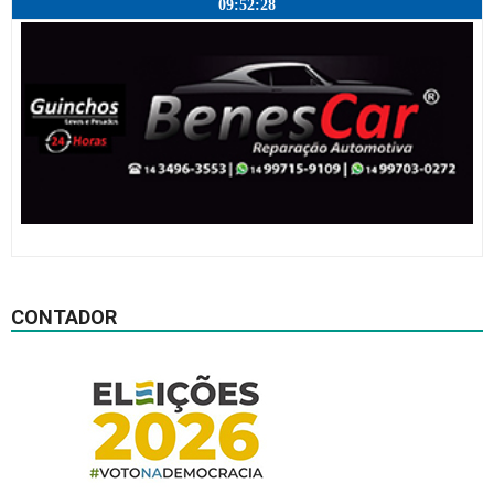
09:52:29
CONTADOR