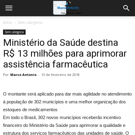
Início
Sem categoria
Sem categoria
Ministério da Saúde destina
R$ 13 milhões para aprimorar
assistência farmacêutica
Por
Marco Antonio
-
13 de fevereiro de 2018
O montante será aplicado para dar mais agilidade no atendimento
à população de 302 municípios e uma melhor organização dos
estoques de medicamentos
Em todo o Brasil, 302 novos municípios receberão incentivo
financeiro do Ministério da Saúde para aprimorar a qualidade e
estrutura dos serviços farmacêuticos das unidades de saúde. O