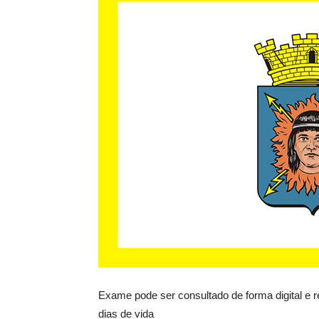
Exame pode ser consultado de forma digital e 
dias de vida