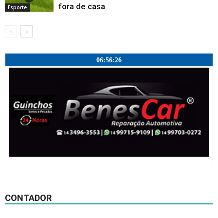
fora de casa
Esporte
06:56:27
CONTADOR