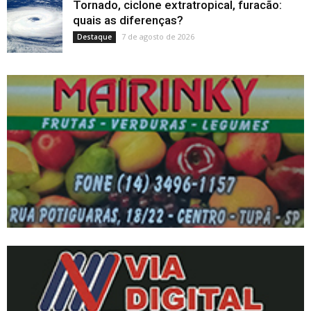
Tornado, ciclone extratropical, furacão:
quais as diferenças?
7 de agosto de 2026
Destaque