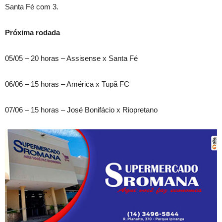
Santa Fé com 3.
Próxima rodada
05/05 – 20 horas – Assisense x Santa Fé
06/06 – 15 horas – América x Tupã FC
07/06 – 15 horas – José Bonifácio x Riopretano