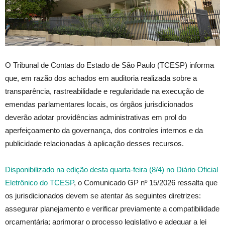
O Tribunal de Contas do Estado de São Paulo (TCESP) informa
que, em razão dos achados em auditoria realizada sobre a
transparência, rastreabilidade e regularidade na execução de
emendas parlamentares locais, os órgãos jurisdicionados
deverão adotar providências administrativas em prol do
aperfeiçoamento da governança, dos controles internos e da
publicidade relacionadas à aplicação desses recursos.
Disponibilizado na edição desta quarta-feira (8/4) no Diário Oficial
Eletrônico do TCESP
, o Comunicado GP nº 15/2026 ressalta que
os jurisdicionados devem se atentar às seguintes diretrizes:
assegurar planejamento e verificar previamente a compatibilidade
orçamentária; aprimorar o processo legislativo e adequar a lei