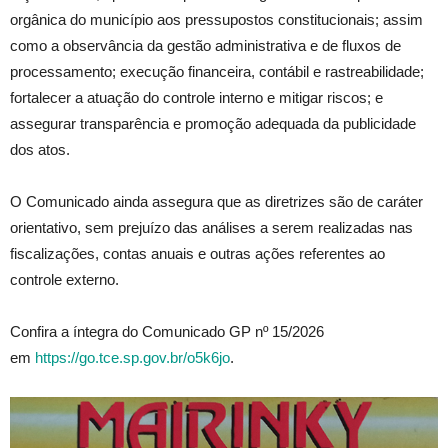
orgânica do município aos pressupostos constitucionais; assim
como a observância da gestão administrativa e de fluxos de
processamento; execução financeira, contábil e rastreabilidade;
fortalecer a atuação do controle interno e mitigar riscos; e
assegurar transparência e promoção adequada da publicidade
dos atos.
O Comunicado ainda assegura que as diretrizes são de caráter
orientativo, sem prejuízo das análises a serem realizadas nas
fiscalizações, contas anuais e outras ações referentes ao
controle externo.
Confira a íntegra do Comunicado GP nº 15/2026
em
https://go.tce.sp.gov.br/o5k6jo
.