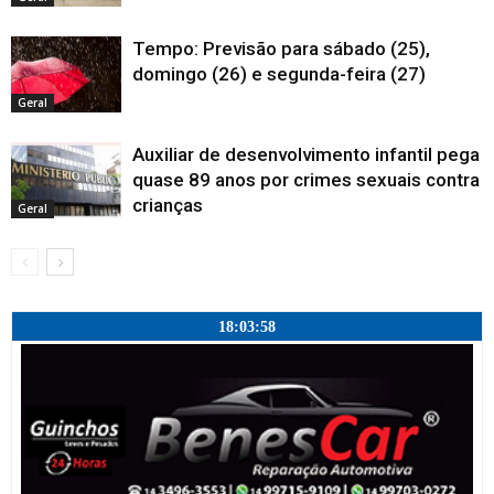
Tempo: Previsão para sábado (25),
domingo (26) e segunda-feira (27)
Geral
Auxiliar de desenvolvimento infantil pega
quase 89 anos por crimes sexuais contra
crianças
Geral
18:03:59