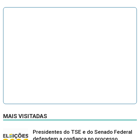
MAIS VISITADAS
Presidentes do TSE e do Senado Federal
defendem a confiança no processo