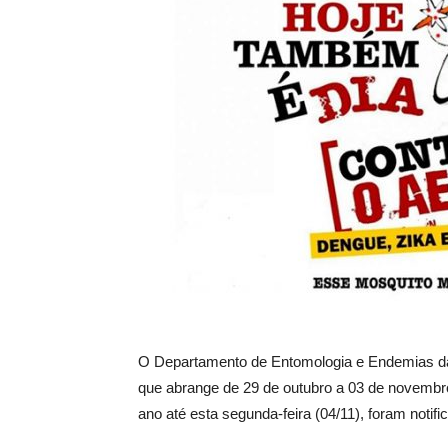
O Departamento de Entomologia e Endemias da
que abrange de 29 de outubro a 03 de novembro
ano até esta segunda-feira (04/11), foram notif