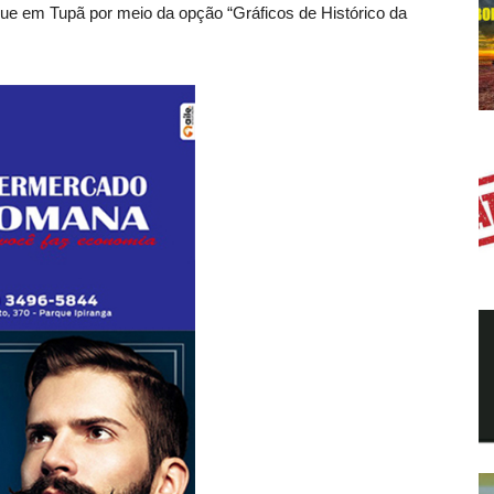
gue em Tupã por meio da opção “Gráficos de Histórico da