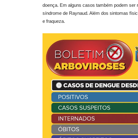
doença. Em alguns casos também podem ser reg
síndrome de Raynaud. Além dos sintomas físic
e fraqueza.