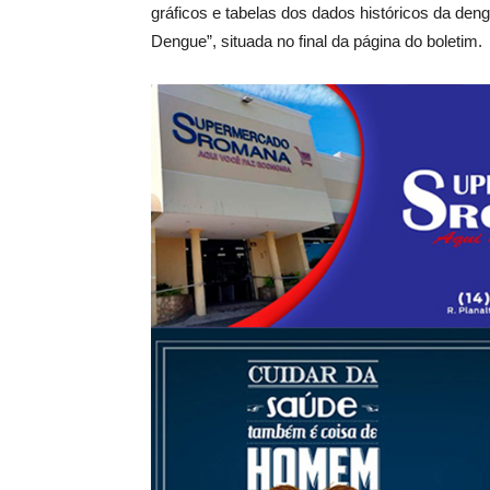
gráficos e tabelas dos dados históricos da den
Dengue”, situada no final da página do boletim.