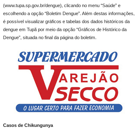
(www.tupa.sp.gov.br/dengue), clicando no menu “Saúde” e
escolhendo a opção “Boletim Dengue”. Além destas informações,
é possível visualizar gráficos e tabelas dos dados históricos da
dengue em Tupã por meio da opção “Gráficos de Histórico da
Dengue”, situada no final da página do boletim.
Casos de Chikungunya