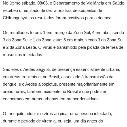
No último sábado, 08/06, o Departamento de Vigilância em Saúde
recebeu o resultado de dez amostras de suspeitos de
Chikungunya, os resultados foram positivos para a doença.
Os resultados foram: 1 em março da Zona Sul; 4 em abril, sendo
3 da Zona Sul e 1 da Zona leste; 5 em maio, sendo 3 da Zona Sul
e 2 da Zona Leste. O vírus é transmitido pela picada da fêmea de
mosquitos infectados.
São eles o Aedes aegypti, de presença essencialmente urbana,
em áreas tropicais e, no Brasil, associado à transmissão da
dengue; e o Aedes albopictus, presente majoritariamente em
áreas rurais, também existente no Brasil e que pode ser
encontrado em áreas urbanas em menor densidade.
O mosquito adquire o vírus ao picar uma pessoa infectada,
durante o período de viremia, ou seja, um dia antes do