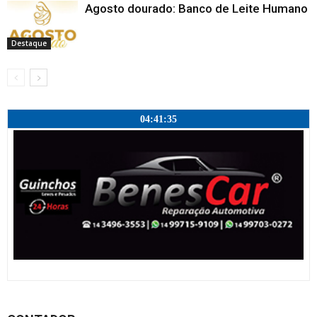
Agosto dourado: Banco de Leite Humano
Destaque
04:41:35