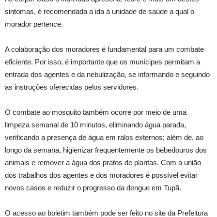
sintomas, é recomendada a ida à unidade de saúde a qual o
morador pertence.
A colaboração dos moradores é fundamental para um combate
eficiente. Por isso, é importante que os munícipes permitam a
entrada dos agentes e da nebulização, se informando e seguindo
as instruções oferecidas pelos servidores.
O combate ao mosquito também ocorre por meio de uma
limpeza semanal de 10 minutos, eliminando água parada,
verificando a presença de água em ralos externos; além de, ao
longo da semana, higienizar frequentemente os bebedouros dos
animais e remover a água dos pratos de plantas. Com a união
dos trabalhos dos agentes e dos moradores é possível evitar
novos casos e reduzir o progresso da dengue em Tupã.
O acesso ao boletim também pode ser feito no site da Prefeitura