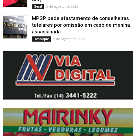
5 de agosto de 2026
Geral
MPSP pede afastamento de conselheiras
tutelares por omissão em caso de menina
assassinada
5 de agosto de 2026
Destaque