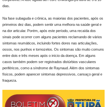
dias.
Na fase subaguda e crônica, as maiorias dos pacientes, após os
primeiros dez dias, podem sentir uma melhora na saúde geral e
na dor articular. Porém, após este período, uma recaída dos
sinais pode ocorrer com alguns pacientes reclamando de vários
sintomas reumáticos, incluindo fortes dores nas articulações,
ossos, nos punhos e tornozelos. Os sintomas são muito comuns
entre dois e três meses após o início da doença. Em alguns
casos também podem ser registrados distúrbios vasculares
periféricos, como a síndrome de Raynaud. Além dos sintomas
físicos, podem aparecer sintomas depressivos, cansaço geral e
fraqueza.