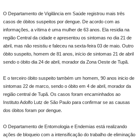
O Departamento de Vigilância em Saúde registrou mais três
casos de óbitos suspeitos por dengue. De acordo com as
informações, a vítima é uma mulher de 63 anos. Ela residia na
região Central da cidade e apresentou os sintomas no dia 21 de
abril, mas não resistiu e faleceu na sexta-feira 03 de maio. Outro
óbito suspeito, homem de 81 anos, início de sintomas 21 de abril
sendo o óbito dia 24 de abril, morador da Zona Oeste de Tupã.
E o terceiro óbito suspeito também um homem, 90 anos inicio de
sintomas 22 de marco, sendo o óbito em 4 de abril, morador da
região central de Tupã. Os casos foram encaminhados ao
Instituto Adolfo Lutz de São Paulo para confirmar se as causas
dos óbitos foram por dengue.
O Departamento de Entomologia e Endemias está realizando
ações de bloqueio com a intensificação do trabalho de eliminação