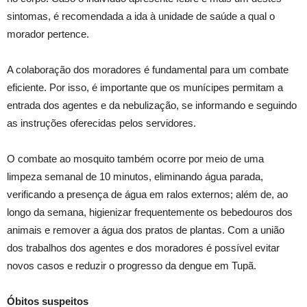
sintomas, é recomendada a ida à unidade de saúde a qual o
morador pertence.
A colaboração dos moradores é fundamental para um combate
eficiente. Por isso, é importante que os munícipes permitam a
entrada dos agentes e da nebulização, se informando e seguindo
as instruções oferecidas pelos servidores.
O combate ao mosquito também ocorre por meio de uma
limpeza semanal de 10 minutos, eliminando água parada,
verificando a presença de água em ralos externos; além de, ao
longo da semana, higienizar frequentemente os bebedouros dos
animais e remover a água dos pratos de plantas. Com a união
dos trabalhos dos agentes e dos moradores é possível evitar
novos casos e reduzir o progresso da dengue em Tupã.
Óbitos suspeitos