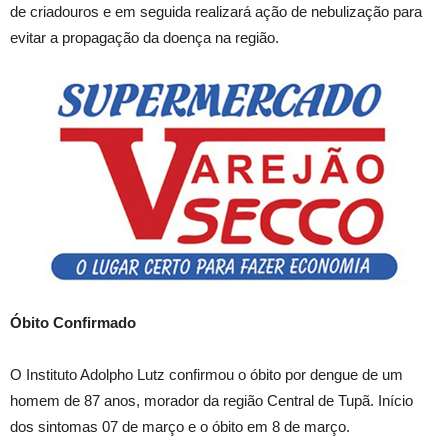
de criadouros e em seguida realizará ação de nebulização para
evitar a propagação da doença na região.
Óbito Confirmado
O Instituto Adolpho Lutz confirmou o óbito por dengue de um
homem de 87 anos, morador da região Central de Tupã. Início
dos sintomas 07 de março e o óbito em 8 de março.