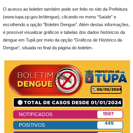
O acesso ao boletim também pode ser feito no site da Prefeitura
(www.tupa.sp.gov.br/dengue), clicando no menu “Saúde” e
escolhendo a opção “Boletim Dengue”. Além destas informações,
é possível visualizar gráficos e tabelas dos dados históricos da
dengue em Tupã por meio da opção “Gráficos de Histórico da
Dengue”, situada no final da página do boletim.