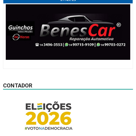
CONTADOR