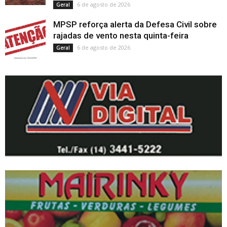
6 de agosto de 2026
Geral
MPSP reforça alerta da Defesa Civil sobre
rajadas de vento nesta quinta-feira
6 de agosto de 2026
Geral