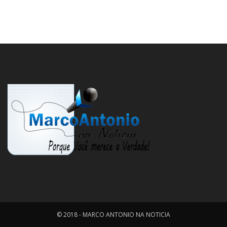
© 2018 - MARCO ANTONIO NA NOTICIA