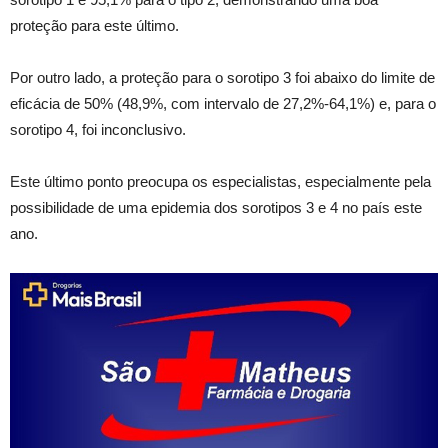
proteção para este último.
Por outro lado, a proteção para o sorotipo 3 foi abaixo do limite de
eficácia de 50% (48,9%, com intervalo de 27,2%-64,1%) e, para o
sorotipo 4, foi inconclusivo.
Este último ponto preocupa os especialistas, especialmente pela
possibilidade de uma epidemia dos sorotipos 3 e 4 no país este
ano.