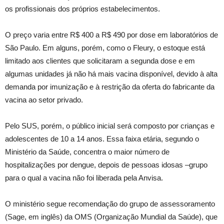
os profissionais dos próprios estabelecimentos.
O preço varia entre R$ 400 a R$ 490 por dose em laboratórios de
São Paulo. Em alguns, porém, como o Fleury, o estoque está
limitado aos clientes que solicitaram a segunda dose e em
algumas unidades já não há mais vacina disponível, devido à alta
demanda por imunização e à restrição da oferta do fabricante da
vacina ao setor privado.
Pelo SUS, porém, o público inicial será composto por crianças e
adolescentes de 10 a 14 anos. Essa faixa etária, segundo o
Ministério da Saúde, concentra o maior número de
hospitalizações por dengue, depois de pessoas idosas –grupo
para o qual a vacina não foi liberada pela Anvisa.
O ministério segue recomendação do grupo de assessoramento
(Sage, em inglês) da OMS (Organização Mundial da Saúde), que