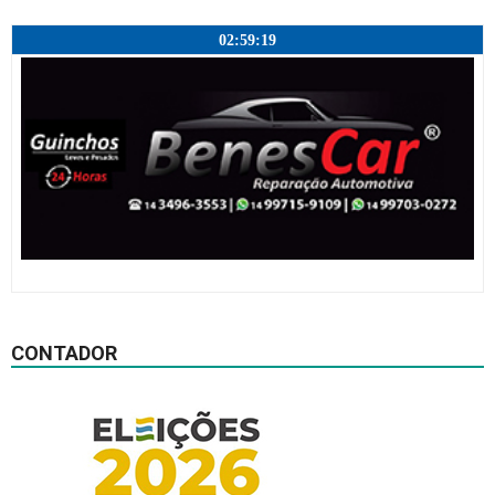
02:59:19
CONTADOR