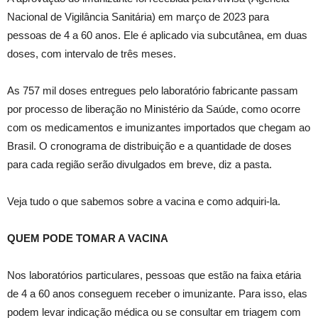
Nacional de Vigilância Sanitária) em março de 2023 para
pessoas de 4 a 60 anos. Ele é aplicado via subcutânea, em duas
doses, com intervalo de três meses.
As 757 mil doses entregues pelo laboratório fabricante passam
por processo de liberação no Ministério da Saúde, como ocorre
com os medicamentos e imunizantes importados que chegam ao
Brasil. O cronograma de distribuição e a quantidade de doses
para cada região serão divulgados em breve, diz a pasta.
Veja tudo o que sabemos sobre a vacina e como adquiri-la.
QUEM PODE TOMAR A VACINA
Nos laboratórios particulares, pessoas que estão na faixa etária
de 4 a 60 anos conseguem receber o imunizante. Para isso, elas
podem levar indicação médica ou se consultar em triagem com