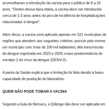
aconselharam a introdução da vacina para o público de 6 a 16
anos. “Dentro dessa faixa etária, a vacina deve ser introduzida
cerca de 1-2 anos antes do pico de incidência de hospitalizações
relacionadas à dengue”.
Além disso, a vacina será aplicada apenas em 521 municípios de
regiões que atendem aos seguintes critérios: possuir pelo menos
um município com mais de 100 mil habitantes; alta transmissão
de dengue registrada em 2023 e 2024; maior predominância do
sorotipo 2 do vírus da dengue (DENV-2).
A pasta da Saúde explica que a limitação foi feita devido à baixa
capacidade de produção do laboratório.
QUEM NÃO PODE TOMAR A VACINA
Segundo a bula do fármaco, a Qdenga não deve ser aplicada em