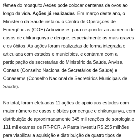
fêmea do mosquito Aedes pode colocar centenas de ovos ao
longo da vida.
Ações já realizadas
Em março deste ano, o
Ministério da Saúde instalou o Centro de Operações de
Emergências (COE) Arboviroses para responder ao aumento de
casos de chikungunya e dengue, especialmente os mais graves
e os óbitos. As ações foram realizadas de forma integrada e
articulada com estados e municípios, e contaram com a
participação de secretarias do Ministério da Saúde, Anvisa,
Conass (Conselho Nacional de Secretários de Saúde) e
Conasems (Conselho Nacional de Secretários Municipais de
Saúde).
No total, foram efetuadas 11 ações de apoio aos estados com
maior número de casos e óbitos por dengue e chikungunya, com
distribuição de aproximadamente 345 mil reações de sorologia e
131 mil exames de RT-PCR. A Pasta investiu R$ 295 milhões
para viabilizar a aquisição e distribuição de quatro tipos de