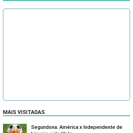
MAIS VISITADAS
Segundona: América x Independente de