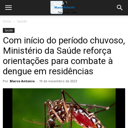
Início
Saúde
Saúde
Com início do período chuvoso,
Ministério da Saúde reforça
orientações para combate à
dengue em residências
Por
Marco Antonio
-
19 de novembro de 2023