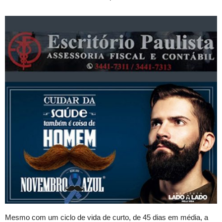
Mesmo com um ciclo de vida de curto, de 45 dias em média, a