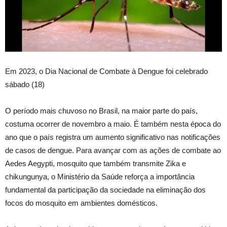
Em 2023, o Dia Nacional de Combate à Dengue foi celebrado
sábado (18)
O período mais chuvoso no Brasil, na maior parte do país,
costuma ocorrer de novembro a maio. É também nesta época do
ano que o país registra um aumento significativo nas notificações
de casos de dengue. Para avançar com as ações de combate ao
Aedes Aegypti, mosquito que também transmite Zika e
chikungunya, o Ministério da Saúde reforça a importância
fundamental da participação da sociedade na eliminação dos
focos do mosquito em ambientes domésticos.