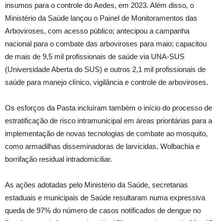
insumos para o controle do Aedes, em 2023. Além disso, o
Ministério da Saúde lançou o Painel de Monitoramentos das
Arboviroses, com acesso público; antecipou a campanha
nacional para o combate das arboviroses para maio; capacitou
de mais de 9,5 mil profissionais de saúde via UNA-SUS
(Universidade Aberta do SUS) e outros 2,1 mil profissionais de
saúde para manejo clínico, vigilância e controle de arboviroses.
Os esforços da Pasta incluíram também o início do processo de
estratificação de risco intramunicipal em áreas prioritárias para a
implementação de novas tecnologias de combate ao mosquito,
como armadilhas disseminadoras de larvicidas, Wolbachia e
borrifação residual intradomiciliar.
As ações adotadas pelo Ministério da Saúde, secretarias
estaduais e municipais de Saúde resultaram numa expressiva
queda de 97% do número de casos notificados de dengue no