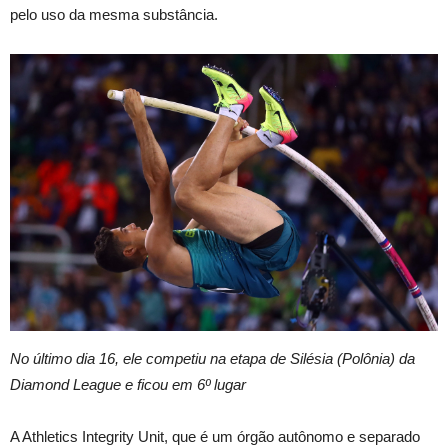
pelo uso da mesma substância.
No último dia 16, ele competiu na etapa de Silésia (Polônia) da
Diamond League e ficou em 6º lugar
A Athletics Integrity Unit, que é um órgão autônomo e separado