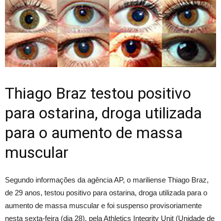
Thiago Braz testou positivo
para ostarina, droga utilizada
para o aumento de massa
muscular
Segundo informações da agência AP, o mariliense Thiago Braz,
de 29 anos, testou positivo para ostarina, droga utilizada para o
aumento de massa muscular e foi suspenso provisoriamente
nesta sexta-feira (dia 28), pela Athletics Integrity Unit (Unidade de