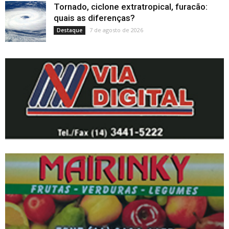
Tornado, ciclone extratropical, furacão:
quais as diferenças?
7 de agosto de 2026
Destaque