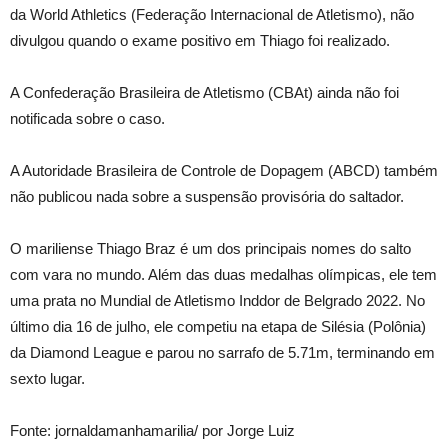
da World Athletics (Federação Internacional de Atletismo), não
divulgou quando o exame positivo em Thiago foi realizado.
A Confederação Brasileira de Atletismo (CBAt) ainda não foi
notificada sobre o caso.
A Autoridade Brasileira de Controle de Dopagem (ABCD) também
não publicou nada sobre a suspensão provisória do saltador.
O mariliense Thiago Braz é um dos principais nomes do salto
com vara no mundo. Além das duas medalhas olímpicas, ele tem
uma prata no Mundial de Atletismo Inddor de Belgrado 2022. No
último dia 16 de julho, ele competiu na etapa de Silésia (Polônia)
da Diamond League e parou no sarrafo de 5.71m, terminando em
sexto lugar.
Fonte: jornaldamanhamarilia/ por Jorge Luiz