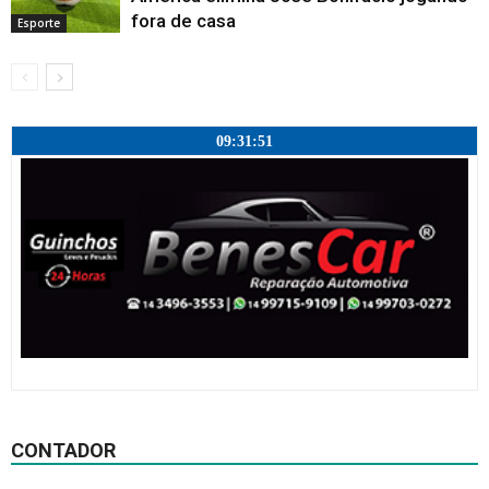
fora de casa
Esporte
09:31:52
CONTADOR