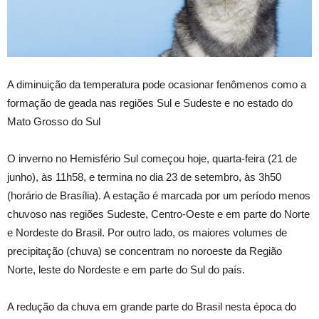
A diminuição da temperatura pode ocasionar fenômenos como a
formação de geada nas regiões Sul e Sudeste e no estado do
Mato Grosso do Sul
O inverno no Hemisfério Sul começou hoje, quarta-feira (21 de
junho), às 11h58, e termina no dia 23 de setembro, às 3h50
(horário de Brasília). A estação é marcada por um período menos
chuvoso nas regiões Sudeste, Centro-Oeste e em parte do Norte
e Nordeste do Brasil. Por outro lado, os maiores volumes de
precipitação (chuva) se concentram no noroeste da Região
Norte, leste do Nordeste e em parte do Sul do país.
A redução da chuva em grande parte do Brasil nesta época do