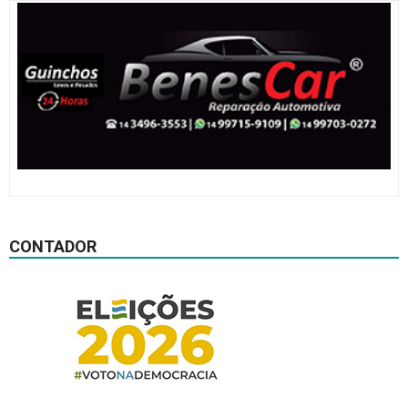
CONTADOR