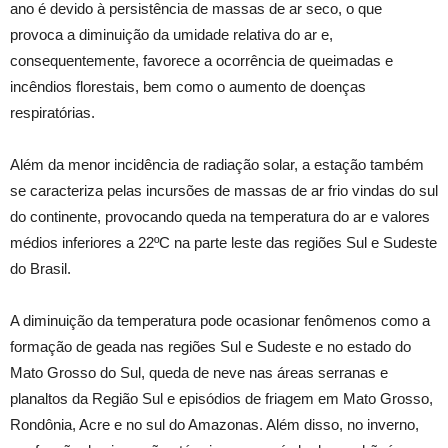
ano é devido à persistência de massas de ar seco, o que
provoca a diminuição da umidade relativa do ar e,
consequentemente, favorece a ocorrência de queimadas e
incêndios florestais, bem como o aumento de doenças
respiratórias.
Além da menor incidência de radiação solar, a estação também
se caracteriza pelas incursões de massas de ar frio vindas do sul
do continente, provocando queda na temperatura do ar e valores
médios inferiores a 22ºC na parte leste das regiões Sul e Sudeste
do Brasil.
A diminuição da temperatura pode ocasionar fenômenos como a
formação de geada nas regiões Sul e Sudeste e no estado do
Mato Grosso do Sul, queda de neve nas áreas serranas e
planaltos da Região Sul e episódios de friagem em Mato Grosso,
Rondônia, Acre e no sul do Amazonas. Além disso, no inverno,