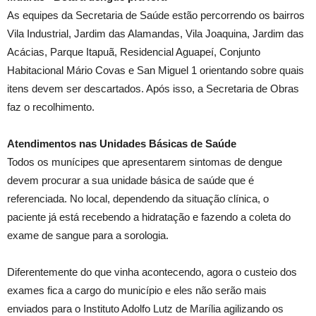
As equipes da Secretaria de Saúde estão percorrendo os bairros
Vila Industrial, Jardim das Alamandas, Vila Joaquina, Jardim das
Acácias, Parque Itapuã, Residencial Aguapeí, Conjunto
Habitacional Mário Covas e San Miguel 1 orientando sobre quais
itens devem ser descartados. Após isso, a Secretaria de Obras
faz o recolhimento.
Atendimentos nas Unidades Básicas de Saúde
Todos os munícipes que apresentarem sintomas de dengue
devem procurar a sua unidade básica de saúde que é
referenciada. No local, dependendo da situação clínica, o
paciente já está recebendo a hidratação e fazendo a coleta do
exame de sangue para a sorologia.
Diferentemente do que vinha acontecendo, agora o custeio dos
exames fica a cargo do município e eles não serão mais
enviados para o Instituto Adolfo Lutz de Marília agilizando os