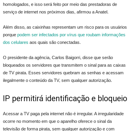
homologados, e isso será feito por meio das prestadoras de
serviço de internet nos próximos dias, afirmou a Anatel.
Além disso, as caixinhas representam um risco para os usuários
porque
podem ser infectados por vírus que roubam informações
dos celulares
aos quais são conectadas.
O presidente da agência, Carlos Baigorri, disse que serão
bloqueados os servidores que transmitem o sinal para as caixas
de TV pirata. Esses servidores quebram as senhas e acessam
ilegalmente o conteúdo da TV, sem qualquer autorização.
IP permitirá identificação e bloqueio
Acessar a TV paga pela internet não é irregular. A irregularidade
ocorre no momento em que o aparelho oferece o sinal da
televisão de forma pirata, sem qualquer autorização e com