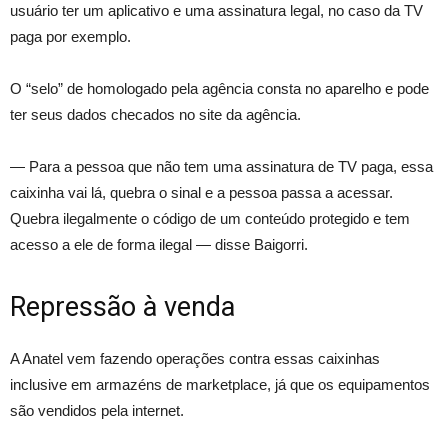
usuário ter um aplicativo e uma assinatura legal, no caso da TV
paga por exemplo.
O “selo” de homologado pela agência consta no aparelho e pode
ter seus dados checados no site da agência.
— Para a pessoa que não tem uma assinatura de TV paga, essa
caixinha vai lá, quebra o sinal e a pessoa passa a acessar.
Quebra ilegalmente o código de um conteúdo protegido e tem
acesso a ele de forma ilegal — disse Baigorri.
Repressão à venda
A Anatel vem fazendo operações contra essas caixinhas
inclusive em armazéns de marketplace, já que os equipamentos
são vendidos pela internet.