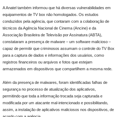
A Anatel também informou que há diversas vulnerabilidades em
equipamentos de TV box não homologados. Os estudos
conduzidos pela agência, que contaram com a colaboração de
técnicos da Agência Nacional de Cinema (Ancine) e da
Associação Brasileira de Televisão por Assinatura (ABTA),
constataram a presença de malware – um software malicioso –
capaz de permitir que criminosos assumam o controle do TV Box
para a captura de dados e informações dos usuários, como
registros financeiros ou arquivos e fotos que estejam
armazenados em dispositivos que compartilhem a mesma rede.
Além da presença de malwares, foram identificadas falhas de
segurança no processo de atualização dos aplicativos,
permitindo que toda a informação trocada seja capturada e
modificada por um atacante mal-intencionado e possibilitando,
assim, a instalação de aplicativos maliciosos nos dispositivos, de
acordo com a agência.