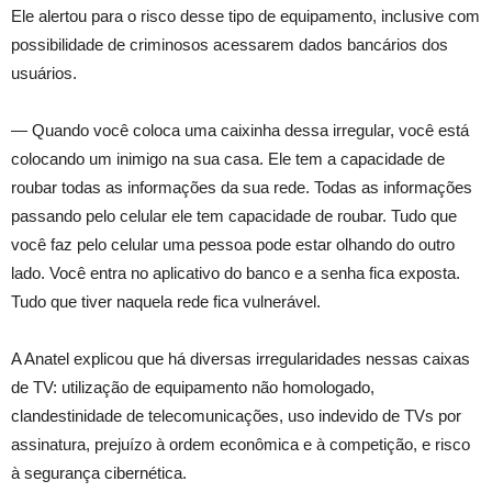
Ele alertou para o risco desse tipo de equipamento, inclusive com
possibilidade de criminosos acessarem dados bancários dos
usuários.
— Quando você coloca uma caixinha dessa irregular, você está
colocando um inimigo na sua casa. Ele tem a capacidade de
roubar todas as informações da sua rede. Todas as informações
passando pelo celular ele tem capacidade de roubar. Tudo que
você faz pelo celular uma pessoa pode estar olhando do outro
lado. Você entra no aplicativo do banco e a senha fica exposta.
Tudo que tiver naquela rede fica vulnerável.
A Anatel explicou que há diversas irregularidades nessas caixas
de TV: utilização de equipamento não homologado,
clandestinidade de telecomunicações, uso indevido de TVs por
assinatura, prejuízo à ordem econômica e à competição, e risco
à segurança cibernética.