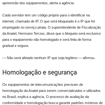
apreensão dos equipamentos, alerta a agência.
Cada servidor tem um código próprio para o identificar na
internet, chamado de IP. O que será bloqueado é o IP que for
empregado no serviço pirata. O superintendente de Fiscalização
da Anatel, Hermano Tercius, disse que o bloqueio será exclusivo
para o equipamento não homologado e será feita de forma
gradual e segura.
— Não será afetado nenhum IP que seja legítimo — afirmou.
Homologação e segurança
Os equipamentos de telecomunicações precisam de
homologação da Anatel para serem comercializados e utilizados
no Brasil, explica a agência. O processo de avaliação da
conformidade e homologação busca garantir padrões mínimos de