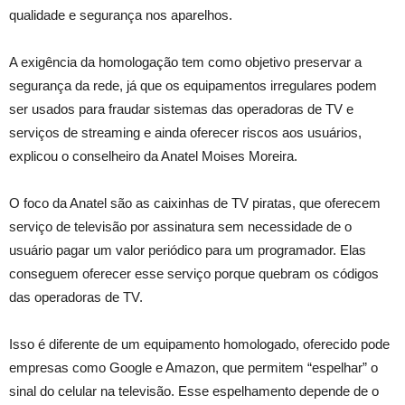
qualidade e segurança nos aparelhos.
A exigência da homologação tem como objetivo preservar a
segurança da rede, já que os equipamentos irregulares podem
ser usados para fraudar sistemas das operadoras de TV e
serviços de streaming e ainda oferecer riscos aos usuários,
explicou o conselheiro da Anatel Moises Moreira.
O foco da Anatel são as caixinhas de TV piratas, que oferecem
serviço de televisão por assinatura sem necessidade de o
usuário pagar um valor periódico para um programador. Elas
conseguem oferecer esse serviço porque quebram os códigos
das operadoras de TV.
Isso é diferente de um equipamento homologado, oferecido pode
empresas como Google e Amazon, que permitem “espelhar” o
sinal do celular na televisão. Esse espelhamento depende de o