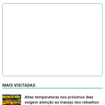
MAIS VISITADAS
Altas temperaturas nos próximos dias
exigem atenção ao manejo dos rebanhos