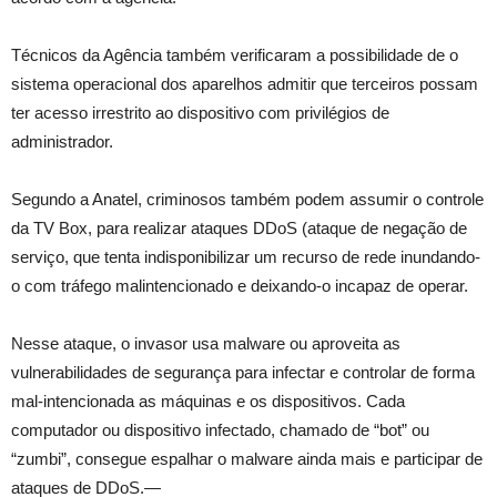
Técnicos da Agência também verificaram a possibilidade de o
sistema operacional dos aparelhos admitir que terceiros possam
ter acesso irrestrito ao dispositivo com privilégios de
administrador.
Segundo a Anatel, criminosos também podem assumir o controle
da TV Box, para realizar ataques DDoS (ataque de negação de
serviço, que tenta indisponibilizar um recurso de rede inundando-
o com tráfego malintencionado e deixando-o incapaz de operar.
Nesse ataque, o invasor usa malware ou aproveita as
vulnerabilidades de segurança para infectar e controlar de forma
mal-intencionada as máquinas e os dispositivos. Cada
computador ou dispositivo infectado, chamado de “bot” ou
“zumbi”, consegue espalhar o malware ainda mais e participar de
ataques de DDoS.—