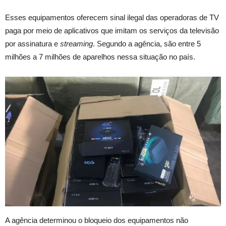
Esses equipamentos oferecem sinal ilegal das operadoras de TV
paga por meio de aplicativos que imitam os serviços da televisão
por assinatura e
streaming
. Segundo a agência, são entre 5
milhões a 7 milhões de aparelhos nessa situação no país.
A agência determinou o bloqueio dos equipamentos não