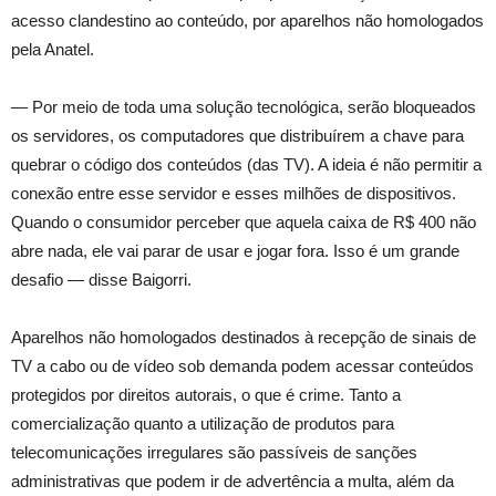
acesso clandestino ao conteúdo, por aparelhos não homologados
pela Anatel.
— Por meio de toda uma solução tecnológica, serão bloqueados
os servidores, os computadores que distribuírem a chave para
quebrar o código dos conteúdos (das TV). A ideia é não permitir a
conexão entre esse servidor e esses milhões de dispositivos.
Quando o consumidor perceber que aquela caixa de R$ 400 não
abre nada, ele vai parar de usar e jogar fora. Isso é um grande
desafio — disse Baigorri.
Aparelhos não homologados destinados à recepção de sinais de
TV a cabo ou de vídeo sob demanda podem acessar conteúdos
protegidos por direitos autorais, o que é crime. Tanto a
comercialização quanto a utilização de produtos para
telecomunicações irregulares são passíveis de sanções
administrativas que podem ir de advertência a multa, além da