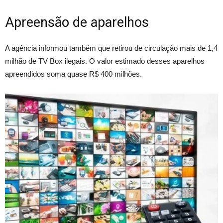
Apreensão de aparelhos
A agência informou também que retirou de circulação mais de 1,4
milhão de TV Box ilegais. O valor estimado desses aparelhos
apreendidos soma quase R$ 400 milhões.