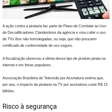
A ação contra a pirataria faz parte do Plano de Combate ao Uso
de Decodificadores Clandestinos da agência e visa coibir o uso
de TVs Box não homologadas, ou seja, que não possuem
certificado de conformidade de uso seguro.
A fiscalização observou a oferta desse tipo de produto pirata na
internet e em feiras populares.
Associação Brasileira de Televisão por Assinatura estima que,
por ano, o impacto da pirataria na TV por assinatura custe R$ 15
bilhões.
Risco à segurança