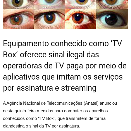
Equipamento conhecido como ‘TV
Box’ oferece sinal ilegal das
operadoras de TV paga por meio de
aplicativos que imitam os serviços
por assinatura e streaming
A Agência Nacional de Telecomunicações (Anatel) anunciou
nesta quinta-feira medidas para combater os aparelhos
conhecidos como “TV Box”, que transmitem de forma
clandestina o sinal da TV por assinatura.