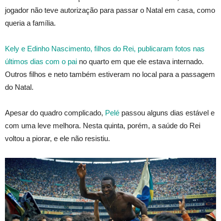
jogador não teve autorização para passar o Natal em casa, como
queria a família.
Kely e Edinho Nascimento, filhos do Rei, publicaram fotos nas
últimos dias com o pai
no quarto em que ele estava internado.
Outros filhos e neto também estiveram no local para a passagem
do Natal.
Apesar do quadro complicado,
Pelé
passou alguns dias estável e
com uma leve melhora. Nesta quinta, porém, a saúde do Rei
voltou a piorar, e ele não resistiu.