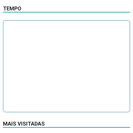
TEMPO
MAIS VISITADAS