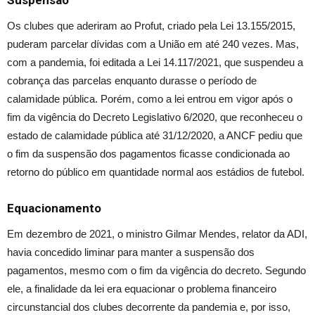
Suspensão
Os clubes que aderiram ao Profut, criado pela Lei 13.155/2015,
puderam parcelar dívidas com a União em até 240 vezes. Mas,
com a pandemia, foi editada a Lei 14.117/2021, que suspendeu a
cobrança das parcelas enquanto durasse o período de
calamidade pública. Porém, como a lei entrou em vigor após o
fim da vigência do Decreto Legislativo 6/2020, que reconheceu o
estado de calamidade pública até 31/12/2020, a ANCF pediu que
o fim da suspensão dos pagamentos ficasse condicionada ao
retorno do público em quantidade normal aos estádios de futebol.
Equacionamento
Em dezembro de 2021, o ministro Gilmar Mendes, relator da ADI,
havia concedido liminar para manter a suspensão dos
pagamentos, mesmo com o fim da vigência do decreto. Segundo
ele, a finalidade da lei era equacionar o problema financeiro
circunstancial dos clubes decorrente da pandemia e, por isso,