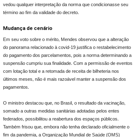
vedou qualquer interpretação da norma que condicionasse seu
término ao fim da validade do decreto.
Mudança de cenário
Em seu voto sobre o mérito, Mendes observou que a alteração
do panorama relacionado à covid-19 justifica o restabelecimento
do pagamento dos parcelamentos, pois a norma determinando a
suspensão cumpriu sua finalidade. Com a permissão de eventos
com lotação total e a retomada de receita de bilheteria nos
últimos meses, não é mais razoável manter a suspensão dos
pagamentos.
O ministro destacou que, no Brasil, o resultado da vacinação,
somado a outras medidas sanitárias adotadas pelos entes
federados, possibilitou a reabertura dos espaços públicos.
Também frisou que, embora não tenha declarado oficialmente o
fim da pandemia, a Organização Mundial de Saúde (OMS)