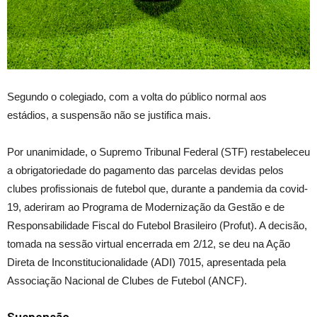
Segundo o colegiado, com a volta do público normal aos
estádios, a suspensão não se justifica mais.
Por unanimidade, o Supremo Tribunal Federal (STF) restabeleceu
a obrigatoriedade do pagamento das parcelas devidas pelos
clubes profissionais de futebol que, durante a pandemia da covid-
19, aderiram ao Programa de Modernização da Gestão e de
Responsabilidade Fiscal do Futebol Brasileiro (Profut). A decisão,
tomada na sessão virtual encerrada em 2/12, se deu na Ação
Direta de Inconstitucionalidade (ADI) 7015, apresentada pela
Associação Nacional de Clubes de Futebol (ANCF).