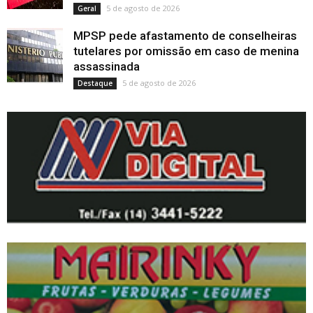
5 de agosto de 2026
Geral
MPSP pede afastamento de conselheiras
tutelares por omissão em caso de menina
assassinada
5 de agosto de 2026
Destaque