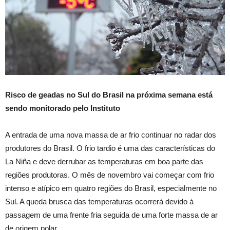
Risco de geadas no Sul do Brasil na próxima semana está
sendo monitorado pelo Instituto
A entrada de uma nova massa de ar frio continuar no radar dos
produtores do Brasil. O frio tardio é uma das características do
La Niña e deve derrubar as temperaturas em boa parte das
regiões produtoras. O mês de novembro vai começar com frio
intenso e atípico em quatro regiões do Brasil, especialmente no
Sul. A queda brusca das temperaturas ocorrerá devido à
passagem de uma frente fria seguida de uma forte massa de ar
de origem polar.