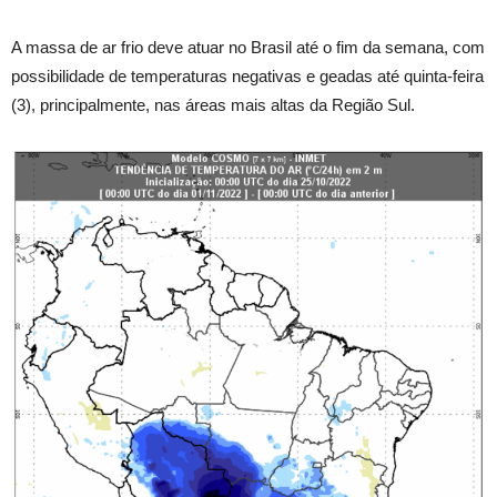
A massa de ar frio deve atuar no Brasil até o fim da semana, com
possibilidade de temperaturas negativas e geadas até quinta-feira
(3), principalmente, nas áreas mais altas da Região Sul.