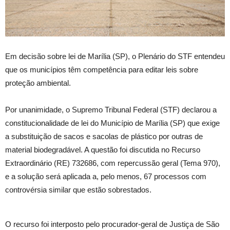
Em decisão sobre lei de Marília (SP), o Plenário do STF entendeu
que os municípios têm competência para editar leis sobre
proteção ambiental.
Por unanimidade, o Supremo Tribunal Federal (STF) declarou a
constitucionalidade de lei do Município de Marília (SP) que exige
a substituição de sacos e sacolas de plástico por outras de
material biodegradável. A questão foi discutida no Recurso
Extraordinário (RE) 732686, com repercussão geral (Tema 970),
e a solução será aplicada a, pelo menos, 67 processos com
controvérsia similar que estão sobrestados.
O recurso foi interposto pelo procurador-geral de Justiça de São