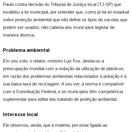
Paulo contra decisão do Tribunal de Justiça local (TJ-SP) que
invalidou a lei municipal, por entender que, como já há lei estadual
sobre proteção ambiental que não define os tipos de sacolas que
podem ser usados, não caberia aos municípios legislar de
maneira diversa.
Problema ambiental
Em seu voto, o relator, ministro Luiz Fux, destacou a
preocupação mundial com a redução da utilização de plásticos,
em razão dos problemas ambientais relacionados à poluição e à
sua baixa taxa de reciclagem. A seu ver, a norma é compatível
com a Constituição Federal, e os municípios têm competência
suplementar para editar leis tratando de proteção ambiental.
Interesse local
Ele observou, ainda, que a matéria, por estar ligada ao