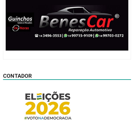
CONTADOR