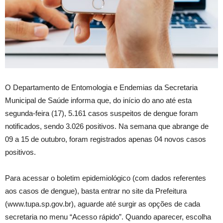
O Departamento de Entomologia e Endemias da Secretaria
Municipal de Saúde informa que, do início do ano até esta
segunda-feira (17), 5.161 casos suspeitos de dengue foram
notificados, sendo 3.026 positivos. Na semana que abrange de
09 a 15 de outubro, foram registrados apenas 04 novos casos
positivos.
Para acessar o boletim epidemiológico (com dados referentes
aos casos de dengue), basta entrar no site da Prefeitura
(www.tupa.sp.gov.br), aguarde até surgir as opções de cada
secretaria no menu “Acesso rápido”. Quando aparecer, escolha