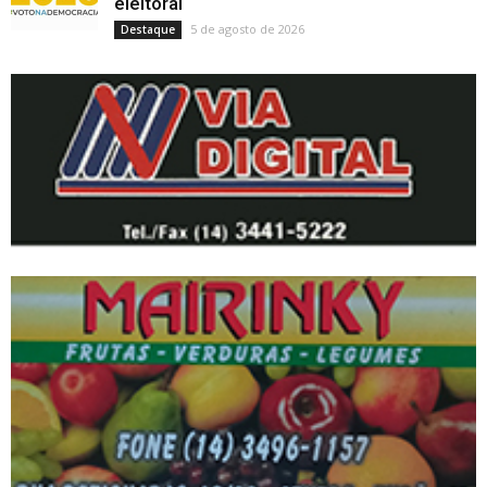
eleitoral
5 de agosto de 2026
Destaque