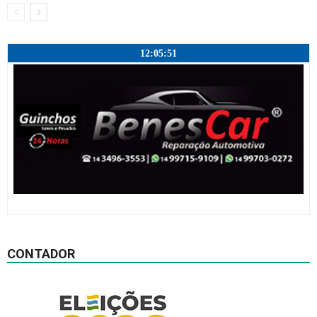
12:05:52
CONTADOR