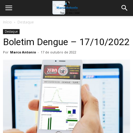
Início
Destaque
Destaque
Boletim Dengue – 17/10/2022
Por
Marco Antonio
-
17 de outubro de 2022