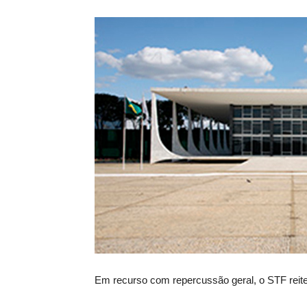
Em recurso com repercussão geral, o STF reite