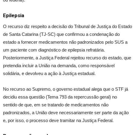
Epilepsia
O recurso diz respeito a decisão do Tribunal de Justiça do Estado
de Santa Catarina (TJ-SC) que confirmou a condenação do
estado a fornecer medicamentos não padronizados pelo SUS a
um paciente com diagnóstico de epilepsia refratária.
Posteriormente, a Justiça Federal rejeitou recurso do estado, que
pretendia incluir a União na demanda, como responsável
solidária, e devolveu a ação à Justiça estadual.
No recurso ao Supremo, o governo estadual alega que o STF já
decidiu essa questão (Tema 793 da repercussão geral) no
sentido de que, em se tratando de medicamentos não
padronizados, a União deve necessariamente ser parte da ação
e, por isso, o processo deve tramitar na Justiça Federal.