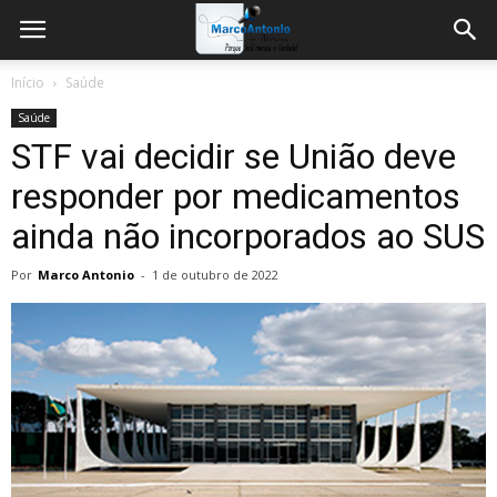
Início
Saúde
Saúde
STF vai decidir se União deve
responder por medicamentos
ainda não incorporados ao SUS
Por
Marco Antonio
-
1 de outubro de 2022