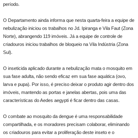
período.
O Departamento ainda informa que nesta quarta-feira a equipe de
nebulização iniciou os trabalhos no Jd. Ipiranga e Vila Faut (Zona
Norte), abrangendo 119 imóveis. Já a equipe de controle de
criadouros iniciou trabalhos de bloqueio na Vila Indústria (Zona
Sul).
O inseticida aplicado durante a nebulização mata o mosquito em
sua fase adulta, não sendo eficaz em sua fase aquática (ovo,
larva e pupa). Por isso, é preciso deixar o produto agir dentro dos
imóveis, mantendo as portas e janelas abertas, pois uma das
características do Aedes aegypti é ficar dentro das casas.
O combate ao mosquito da dengue é uma responsabilidade
compartilhada, e os moradores precisam colaborar, eliminando
os criadouros para evitar a proliferação deste inseto e o