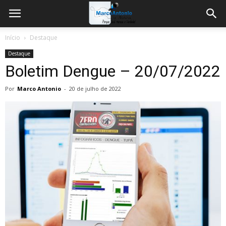
Início
Destaque
Destaque
Boletim Dengue – 20/07/2022
Por
Marco Antonio
-
20 de julho de 2022