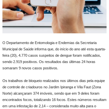
O Departamento de Entomologia e Endemias da Secretaria
Municipal de Saúde informa que, do início do ano até esta quarta-
feira (20), 4.770 casos suspeitos de dengue foram notificados,
sendo 2.919 positivos. Os resultados das últimas 24 horas
somaram 9 novos casos positivos.
Os trabalhos de bloqueio realizados nos últimos dias pela equipe
de controle de criadouros no Jardim Ipiranga e Vila Faut (Zona
Norte) alcançaram 374 imóveis, sendo que em 9 deles foram
encontrados focos, totalizando 16 focos. Estes números resultam
em uma infestação de 2,14 – considerada muito alta para o