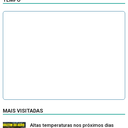
MAIS VISITADAS
Altas temperaturas nos próximos dias