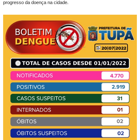
progresso da doença na cidade.