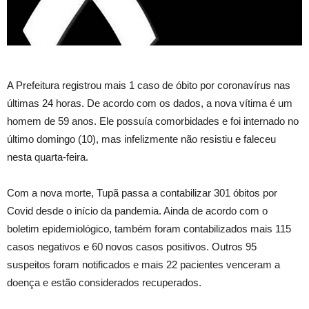
A Prefeitura registrou mais 1 caso de óbito por coronavírus nas
últimas 24 horas. De acordo com os dados, a nova vítima é um
homem de 59 anos. Ele possuía comorbidades e foi internado no
último domingo (10), mas infelizmente não resistiu e faleceu
nesta quarta-feira.
Com a nova morte, Tupã passa a contabilizar 301 óbitos por
Covid desde o início da pandemia. Ainda de acordo com o
boletim epidemiológico, também foram contabilizados mais 115
casos negativos e 60 novos casos positivos. Outros 95
suspeitos foram notificados e mais 22 pacientes venceram a
doença e estão considerados recuperados.