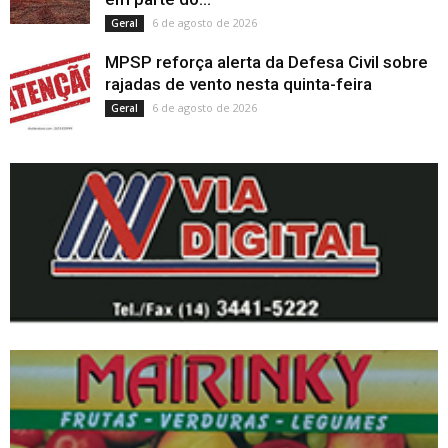
6 de agosto de 2026
Geral
MPSP reforça alerta da Defesa Civil sobre
rajadas de vento nesta quinta-feira
6 de agosto de 2026
Geral