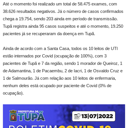
Até o momento foi realizado um total de 58.475 exames, com
38.626 resultados negativos. Já o número de casos confirmados
chega a 19.754, sendo 203 ainda em período de transmissão.
Tupã registra ainda 95 casos suspeitos e até o momento, 19.250
pacientes já se recuperaram da doença em Tupã.
Ainda de acordo com a Santa Casa, todos os 10 leitos de UTI
estão internados por Covid (ocupação de 100%), com 3
pacientes de Tupã e 7 da região, sendo 1 morador de Queiroz, 1
de Adamantina, 1 de Pacaembu, 2 de Iacri, 1 de Osvaldo Cruz e
1 de Salmourão. Já com relação aos 10 leitos de enfermaria,
nenhum deles está ocupado por paciente de Covid (0% de
ocupação).