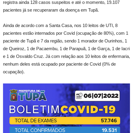
registra ainda 128 casos suspeitos e até o momento, 19.107
pacientes já se recuperaram da doença em Tupã.
Ainda de acordo com a Santa Casa, nos 10 leitos de UTI, 8
pacientes estão internados por Covid (ocupação de 80%), com 1
paciente de Tupã e 7 da região, sendo 1 morador de Ourinhos, 1
de Queiroz, 1 de Pacaembu, 1 de Parapuã, 1 de Garça, 1 de Iacri
e 1 de Osvaldo Cruz. Já com relação aos 10 leitos de enfermaria,
nenhum deles está ocupado por paciente de Covid (0% de
ocupação).