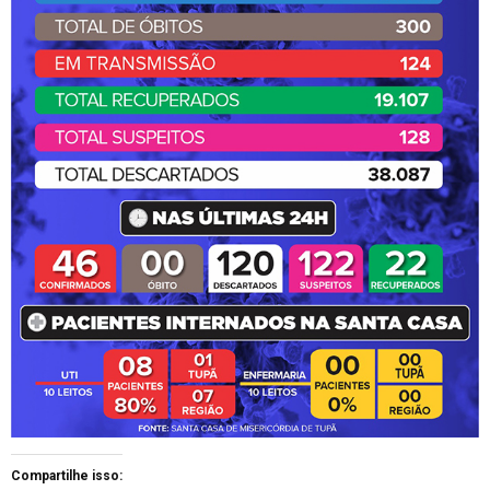
Compartilhe isso: