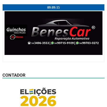
09:09:16
CONTADOR