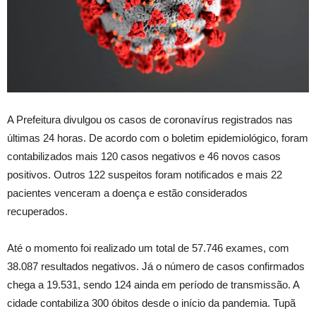
A Prefeitura divulgou os casos de coronavírus registrados nas
últimas 24 horas. De acordo com o boletim epidemiológico, foram
contabilizados mais 120 casos negativos e 46 novos casos
positivos. Outros 122 suspeitos foram notificados e mais 22
pacientes venceram a doença e estão considerados
recuperados.
Até o momento foi realizado um total de 57.746 exames, com
38.087 resultados negativos. Já o número de casos confirmados
chega a 19.531, sendo 124 ainda em período de transmissão. A
cidade contabiliza 300 óbitos desde o início da pandemia. Tupã