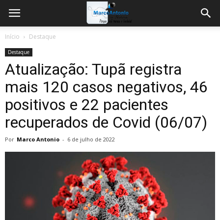
Início
Destaque
Destaque
Atualização: Tupã registra
mais 120 casos negativos, 46
positivos e 22 pacientes
recuperados de Covid (06/07)
Por
Marco Antonio
-
6 de julho de 2022