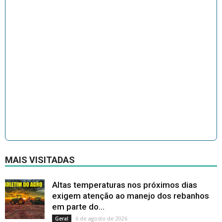
MAIS VISITADAS
Altas temperaturas nos próximos dias
exigem atenção ao manejo dos rebanhos
em parte do...
6 de agosto de 2026
Geral