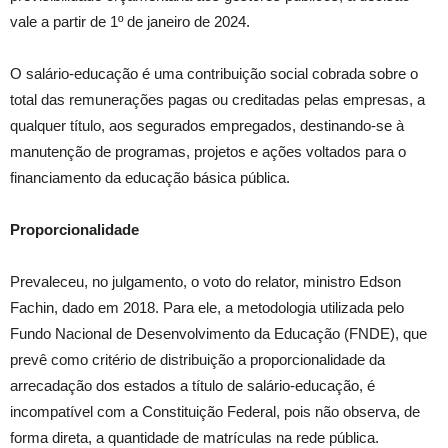
vale a partir de 1º de janeiro de 2024.
O salário-educação é uma contribuição social cobrada sobre o
total das remunerações pagas ou creditadas pelas empresas, a
qualquer título, aos segurados empregados, destinando-se à
manutenção de programas, projetos e ações voltados para o
financiamento da educação básica pública.
Proporcionalidade
Prevaleceu, no julgamento, o voto do relator, ministro Edson
Fachin, dado em 2018. Para ele, a metodologia utilizada pelo
Fundo Nacional de Desenvolvimento da Educação (FNDE), que
prevê como critério de distribuição a proporcionalidade da
arrecadação dos estados a título de salário-educação, é
incompatível com a Constituição Federal, pois não observa, de
forma direta, a quantidade de matrículas na rede pública.