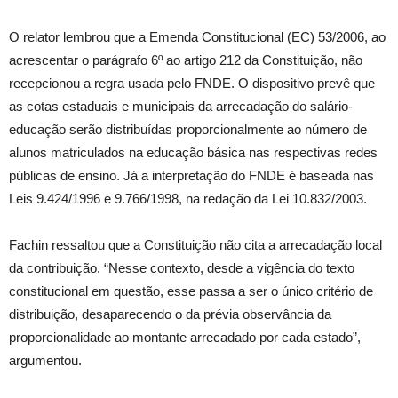
O relator lembrou que a Emenda Constitucional (EC) 53/2006, ao
acrescentar o parágrafo 6º ao artigo 212 da Constituição, não
recepcionou a regra usada pelo FNDE. O dispositivo prevê que
as cotas estaduais e municipais da arrecadação do salário-
educação serão distribuídas proporcionalmente ao número de
alunos matriculados na educação básica nas respectivas redes
públicas de ensino. Já a interpretação do FNDE é baseada nas
Leis 9.424/1996 e 9.766/1998, na redação da Lei 10.832/2003.
Fachin ressaltou que a Constituição não cita a arrecadação local
da contribuição. “Nesse contexto, desde a vigência do texto
constitucional em questão, esse passa a ser o único critério de
distribuição, desaparecendo o da prévia observância da
proporcionalidade ao montante arrecadado por cada estado”,
argumentou.