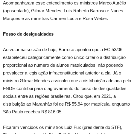
Acompanharam esse entendimento os ministros Marco Aurélio
(aposentado), Gilmar Mendes, Luís Roberto Barroso e Nunes
Marques e as ministras Cármen Lúcia e Rosa Weber.
Fosso de desigualdades
Ao votar na sessão de hoje, Barroso apontou que a EC 53/06
estabeleceu categoricamente como único critério a distribuição
proporcional ao número de alunos matriculados, não podendo
prevalecer a legislação infraconstitucional anterior a ela. Já o
ministro Gilmar Mendes assinalou que a distribuição adotada pelo
FNDE contribui para o agravamento do fosso de desigualdades
sociais entre as regiões brasileiras. Citou que, em 2021, a
distribuição ao Maranhão foi de R$ 55,94 por matrícula, enquanto
São Paulo recebeu R$ 816,05.
Ficaram vencidos os ministros Luiz Fux (presidente do STF),