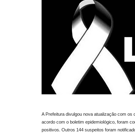
A Prefeitura divulgou nova atualização com os 
acordo com o boletim epidemiológico, foram co
positivos. Outros 144 suspeitos foram notific