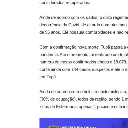
considerados recuperados.
Ainda de acordo com os dados, o óbito registr
decorrência da Covid, de acordo com atestado 
de 95 anos. Ele possuía comorbidades e não resi
Com a confirmação nova morte, Tupã passa a con
pandemia. Até o momento foi realizado um tota
número de casos confirmados chega a 18.879, 
conta ainda com 144 casos suspeitos e até o 
em Tupã.
Ainda de acordo com o boletim epidemiológico, 
(30% de ocupação), todos da região, sendo 1 m
leitos de Enfermaria, apenas 1 paciente está 