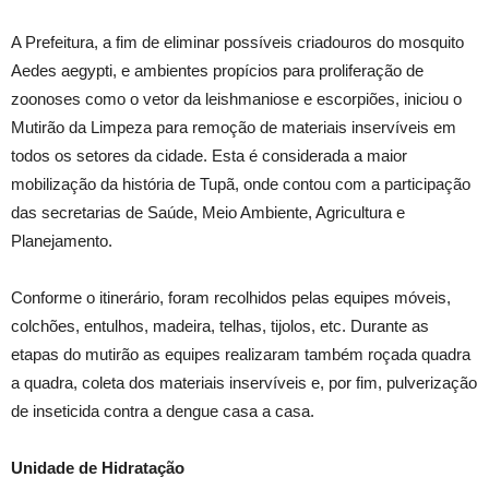
A Prefeitura, a fim de eliminar possíveis criadouros do mosquito
Aedes aegypti, e ambientes propícios para proliferação de
zoonoses como o vetor da leishmaniose e escorpiões, iniciou o
Mutirão da Limpeza para remoção de materiais inservíveis em
todos os setores da cidade. Esta é considerada a maior
mobilização da história de Tupã, onde contou com a participação
das secretarias de Saúde, Meio Ambiente, Agricultura e
Planejamento.
Conforme o itinerário, foram recolhidos pelas equipes móveis,
colchões, entulhos, madeira, telhas, tijolos, etc. Durante as
etapas do mutirão as equipes realizaram também roçada quadra
a quadra, coleta dos materiais inservíveis e, por fim, pulverização
de inseticida contra a dengue casa a casa.
Unidade de Hidratação