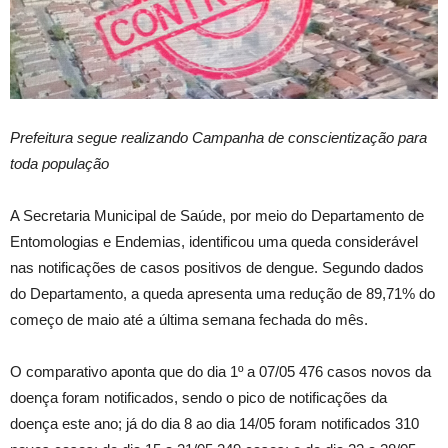
Prefeitura segue realizando Campanha de conscientização para
toda população
A Secretaria Municipal de Saúde, por meio do Departamento de
Entomologias e Endemias, identificou uma queda considerável
nas notificações de casos positivos de dengue. Segundo dados
do Departamento, a queda apresenta uma redução de 89,71% do
começo de maio até a última semana fechada do mês.
O comparativo aponta que do dia 1º a 07/05 476 casos novos da
doença foram notificados, sendo o pico de notificações da
doença este ano; já do dia 8 ao dia 14/05 foram notificados 310