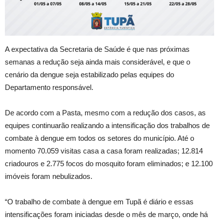
A expectativa da Secretaria de Saúde é que nas próximas
semanas a redução seja ainda mais considerável, e que o
cenário da dengue seja estabilizado pelas equipes do
Departamento responsável.
De acordo com a Pasta, mesmo com a redução dos casos, as
equipes continuarão realizando a intensificação dos trabalhos de
combate à dengue em todos os setores do município. Até o
momento 70.059 visitas casa a casa foram realizadas; 12.814
criadouros e 2.775 focos do mosquito foram eliminados; e 12.100
imóveis foram nebulizados.
“O trabalho de combate à dengue em Tupã é diário e essas
intensificações foram iniciadas desde o mês de março, onde há