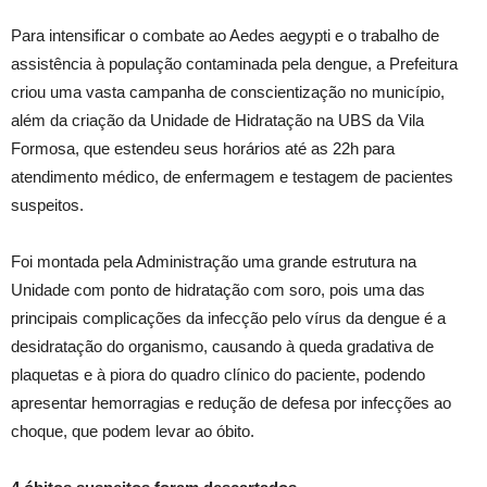
Para intensificar o combate ao Aedes aegypti e o trabalho de
assistência à população contaminada pela dengue, a Prefeitura
criou uma vasta campanha de conscientização no município,
além da criação da Unidade de Hidratação na UBS da Vila
Formosa, que estendeu seus horários até as 22h para
atendimento médico, de enfermagem e testagem de pacientes
suspeitos.
Foi montada pela Administração uma grande estrutura na
Unidade com ponto de hidratação com soro, pois uma das
principais complicações da infecção pelo vírus da dengue é a
desidratação do organismo, causando à queda gradativa de
plaquetas e à piora do quadro clínico do paciente, podendo
apresentar hemorragias e redução de defesa por infecções ao
choque, que podem levar ao óbito.