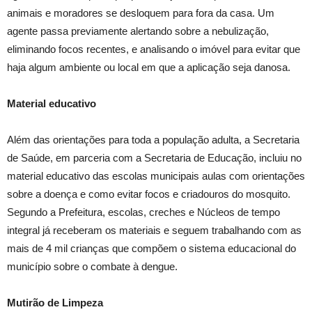
animais e moradores se desloquem para fora da casa. Um
agente passa previamente alertando sobre a nebulização,
eliminando focos recentes, e analisando o imóvel para evitar que
haja algum ambiente ou local em que a aplicação seja danosa.
Material educativo
Além das orientações para toda a população adulta, a Secretaria
de Saúde, em parceria com a Secretaria de Educação, incluiu no
material educativo das escolas municipais aulas com orientações
sobre a doença e como evitar focos e criadouros do mosquito.
Segundo a Prefeitura, escolas, creches e Núcleos de tempo
integral já receberam os materiais e seguem trabalhando com as
mais de 4 mil crianças que compõem o sistema educacional do
município sobre o combate à dengue.
Mutirão de Limpeza