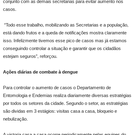
conjunto com as demais secretarias para evitar aumento nos
casos.
“Todo esse trabalho, mobilizando as Secretarias e a população,
está dando frutos e a queda de notificações mostra claramente
isso. Infelizmente tivemos esse pico de casos mas já estamos
conseguindo controlar a situação e garantir que os cidadãos
estejam seguros”, reforçou.
Ações diárias de combate à dengue
Para controlar o aumento de casos o Departamento de
Entomologia e Endemias realiza diariamente diversas estratégias
por todos os setores da cidade. Segundo o setor, as estratégias
são dividas em 3 estágios: visitas casa a casa, bloqueio e
nebulização.
A vistoria casa a casa ocorre periodicamente pelas equipes do