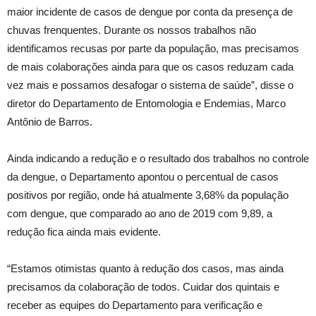
maior incidente de casos de dengue por conta da presença de
chuvas frenquentes. Durante os nossos trabalhos não
identificamos recusas por parte da população, mas precisamos
de mais colaborações ainda para que os casos reduzam cada
vez mais e possamos desafogar o sistema de saúde”, disse o
diretor do Departamento de Entomologia e Endemias, Marco
Antônio de Barros.
Ainda indicando a redução e o resultado dos trabalhos no controle
da dengue, o Departamento apontou o percentual de casos
positivos por região, onde há atualmente 3,68% da população
com dengue, que comparado ao ano de 2019 com 9,89, a
redução fica ainda mais evidente.
“Estamos otimistas quanto à redução dos casos, mas ainda
precisamos da colaboração de todos. Cuidar dos quintais e
receber as equipes do Departamento para verificação e