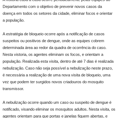
Departamento com o objetivo de prevenir novos casos da
doença em todos os setores da cidade, eliminar focos e orientar
a população.
A estratégia de bloqueio ocorre após a notificação de casos
suspeitos ou positivos de dengue, onde as equipes cobrem
determinada área ao redor da quadra de ocorrência do caso.
Nesta vistoria, os agentes eliminam os focos, e orientam a
população. Realizada esta visita, dentro de até 7 dias é realizada
nebulização. Caso não seja possível a nebulização neste prazo,
é necessária a realização de uma nova visita de bloqueio, uma
vez que podem ter surgidos novos criadouros do mosquito
transmissor.
A nebulização ocorre quando um caso ou suspeito de dengue é
notificado, visando eliminar os mosquitos adultos. Nesta visita, os
agentes orientam para que portas e janelas fiquem abertas, e