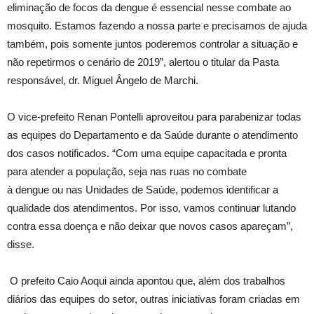
eliminação de focos da dengue é essencial nesse combate ao
mosquito. Estamos fazendo a nossa parte e precisamos de ajuda
também, pois somente juntos poderemos controlar a situação e
não repetirmos o cenário de 2019”, alertou o titular da Pasta
responsável, dr. Miguel Ângelo de Marchi.
O vice-prefeito Renan Pontelli aproveitou para parabenizar todas
as equipes do Departamento e da Saúde durante o atendimento
dos casos notificados. “Com uma equipe capacitada e pronta
para atender a população, seja nas ruas no combate
à dengue ou nas Unidades de Saúde, podemos identificar a
qualidade dos atendimentos. Por isso, vamos continuar lutando
contra essa doença e não deixar que novos casos apareçam”,
disse.
O prefeito Caio Aoqui ainda apontou que, além dos trabalhos
diários das equipes do setor, outras iniciativas foram criadas em