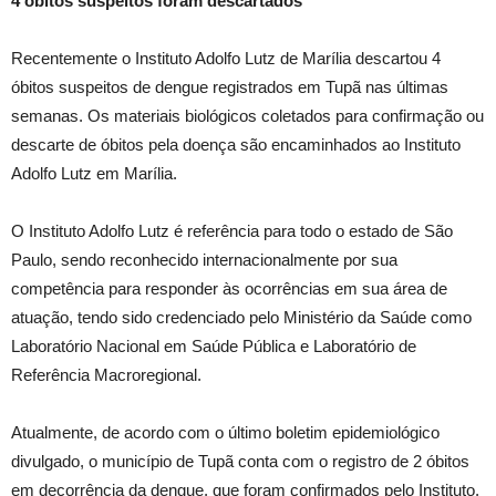
4 óbitos suspeitos foram descartados
Recentemente o Instituto Adolfo Lutz de Marília descartou 4
óbitos suspeitos de dengue registrados em Tupã nas últimas
semanas. Os materiais biológicos coletados para confirmação ou
descarte de óbitos pela doença são encaminhados ao Instituto
Adolfo Lutz em Marília.
O Instituto Adolfo Lutz é referência para todo o estado de São
Paulo, sendo reconhecido internacionalmente por sua
competência para responder às ocorrências em sua área de
atuação, tendo sido credenciado pelo Ministério da Saúde como
Laboratório Nacional em Saúde Pública e Laboratório de
Referência Macroregional.
Atualmente, de acordo com o último boletim epidemiológico
divulgado, o município de Tupã conta com o registro de 2 óbitos
em decorrência da dengue, que foram confirmados pelo Instituto.