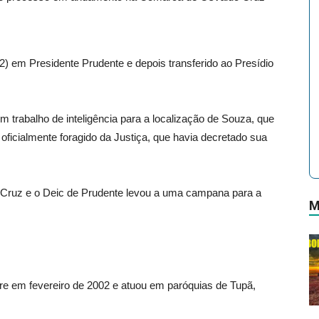
(2) em Presidente Prudente e depois transferido ao Presídio
m trabalho de inteligência para a localização de Souza, que
oficialmente foragido da Justiça, que havia decretado sua
do Cruz e o Deic de Prudente levou a uma campana para a
M
re em fevereiro de 2002 e atuou em paróquias de Tupã,