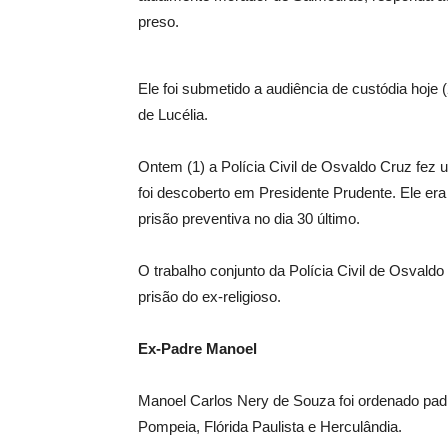
preso.
Ele foi submetido a audiência de custódia hoje 
de Lucélia.
Ontem (1) a Polícia Civil de Osvaldo Cruz fez u
foi descoberto em Presidente Prudente. Ele era 
prisão preventiva no dia 30 último.
O trabalho conjunto da Polícia Civil de Osval
prisão do ex-religioso.
Ex-Padre Manoel
Manoel Carlos Nery de Souza foi ordenado pad
Pompeia, Flórida Paulista e Herculândia.