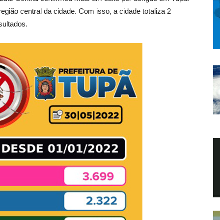
ião central da cidade. Com isso, a cidade totaliza 2
sultados.