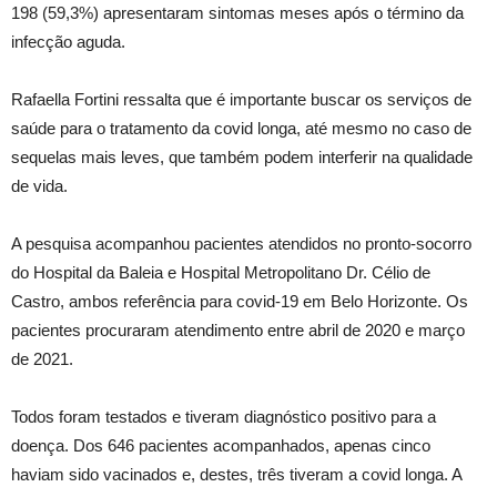
198 (59,3%) apresentaram sintomas meses após o término da
infecção aguda.
Rafaella Fortini ressalta que é importante buscar os serviços de
saúde para o tratamento da covid longa, até mesmo no caso de
sequelas mais leves, que também podem interferir na qualidade
de vida.
A pesquisa acompanhou pacientes atendidos no pronto-socorro
do Hospital da Baleia e Hospital Metropolitano Dr. Célio de
Castro, ambos referência para covid-19 em Belo Horizonte. Os
pacientes procuraram atendimento entre abril de 2020 e março
de 2021.
Todos foram testados e tiveram diagnóstico positivo para a
doença. Dos 646 pacientes acompanhados, apenas cinco
haviam sido vacinados e, destes, três tiveram a covid longa. A