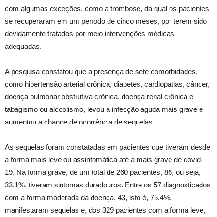
com algumas exceções, como a trombose, da qual os pacientes
se recuperaram em um período de cinco meses, por terem sido
devidamente tratados por meio intervenções médicas
adequadas.
A pesquisa constatou que a presença de sete comorbidades,
como hipertensão arterial crônica, diabetes, cardiopatias, câncer,
doença pulmonar obstrutiva crônica, doença renal crônica e
tabagismo ou alcoolismo, levou à infecção aguda mais grave e
aumentou a chance de ocorrência de sequelas.
As sequelas foram constatadas em pacientes que tiveram desde
a forma mais leve ou assintomática até a mais grave de covid-
19. Na forma grave, de um total de 260 pacientes, 86, ou seja,
33,1%, tiveram sintomas duradouros. Entre os 57 diagnosticados
com a forma moderada da doença, 43, isto é, 75,4%,
manifestaram sequelas e, dos 329 pacientes com a forma leve,