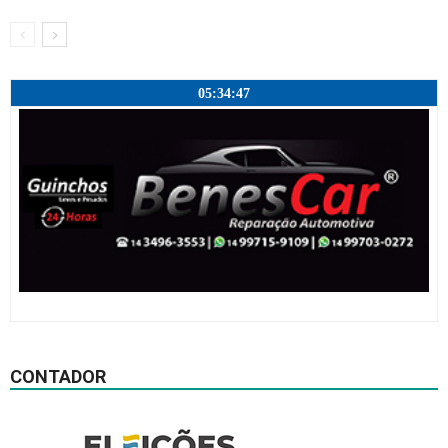
05:34:48
CONTADOR