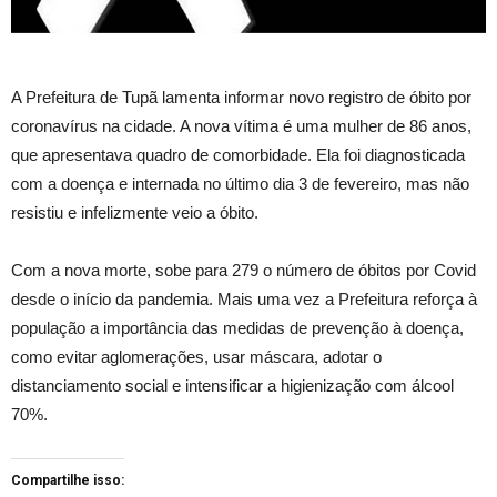
A Prefeitura de Tupã lamenta informar novo registro de óbito por
coronavírus na cidade. A nova vítima é uma mulher de 86 anos,
que apresentava quadro de comorbidade. Ela foi diagnosticada
com a doença e internada no último dia 3 de fevereiro, mas não
resistiu e infelizmente veio a óbito.
Com a nova morte, sobe para 279 o número de óbitos por Covid
desde o início da pandemia. Mais uma vez a Prefeitura reforça à
população a importância das medidas de prevenção à doença,
como evitar aglomerações, usar máscara, adotar o
distanciamento social e intensificar a higienização com álcool
70%.
Compartilhe isso: