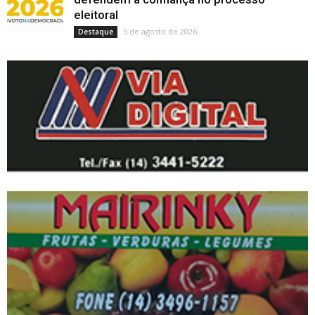
eleitoral
5 de agosto de 2026
Destaque