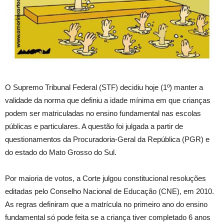
O Supremo Tribunal Federal (STF) decidiu hoje (1º) manter a
validade da norma que definiu a idade mínima em que crianças
podem ser matriculadas no ensino fundamental nas escolas
públicas e particulares. A questão foi julgada a partir de
questionamentos da Procuradoria-Geral da República (PGR) e
do estado do Mato Grosso do Sul.
Por maioria de votos, a Corte julgou constitucional resoluções
editadas pelo Conselho Nacional de Educação (CNE), em 2010.
As regras definiram que a matrícula no primeiro ano do ensino
fundamental só pode feita se a criança tiver completado 6 anos