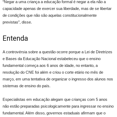
“Negar a uma criança a educação formal é negar a ela não a
capacidade apenas de exercer sua liberdade, mas de se libertar
de condições que não são aquelas constitucionalmente
previstas”, disse.
Entenda
A controvérsia sobre a questão ocorre porque a Lei de Diretrizes
e Bases da Educação Nacional estabeleceu que o ensino
fundamental começa aos 6 anos de idade, no entanto, a
resolução do CNE foi além e criou o corte etário no mês de
março, em uma tentativa de organizar o ingresso dos alunos nos
sistemas de ensino do país.
Especialistas em educação alegam que crianças com 5 anos
não estão preparadas psicologicamente para ingressar no ensino
fundamental. Além disso, governos estaduais afirmam que o