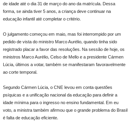
de idade até o dia 31 de março do ano da matrícula. Dessa
forma, se ainda tiver 5 anos, a criança deve continuar na
educação infantil até completar o critério.
O julgamento começou em maio, mas foi interrompido por um
pedido de vista do ministro Marco Aurélio, quando tinha sido
registrado placar a favor das resoluções. Na sessão de hoje, os
ministros Marco Aurélio, Celso de Mello e a presidente Cármen
Lúcia, últimos a votar, também se manifestaram favoravelmente
ao corte temporal.
Segundo Cármen Lúcia, o CNE levou em conta questões
psíquicas e a unificação nacional da educação para definir a
idade mínima para o ingresso no ensino fundamental. Em eu
voto, a ministra também afirmou que o grande problema do Brasil
é falta de educação eficiente.