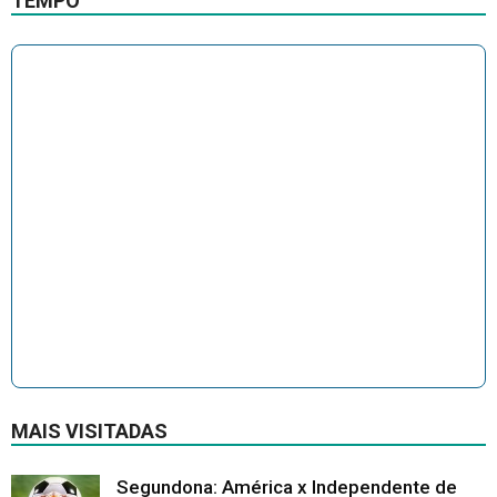
TEMPO
MAIS VISITADAS
Segundona: América x Independente de