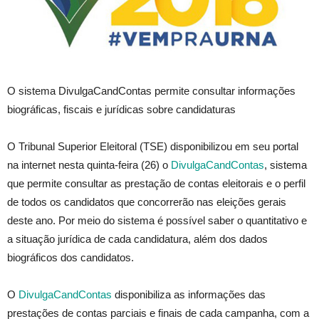
O sistema DivulgaCandContas permite consultar informações
biográficas, fiscais e jurídicas sobre candidaturas
O Tribunal Superior Eleitoral (TSE) disponibilizou em seu portal
na internet nesta quinta-feira (26) o
DivulgaCandContas
, sistema
que permite consultar as prestação de contas eleitorais e o perfil
de todos os candidatos que concorrerão nas eleições gerais
deste ano. Por meio do sistema é possível saber o quantitativo e
a situação jurídica de cada candidatura, além dos dados
biográficos dos candidatos.
O
DivulgaCandContas
disponibiliza as informações das
prestações de contas parciais e finais de cada campanha, com a