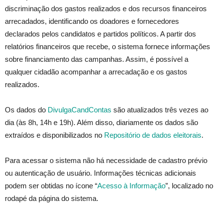
discriminação dos gastos realizados e dos recursos financeiros
arrecadados, identificando os doadores e fornecedores
declarados pelos candidatos e partidos políticos. A partir dos
relatórios financeiros que recebe, o sistema fornece informações
sobre financiamento das campanhas. Assim, é possível a
qualquer cidadão acompanhar a arrecadação e os gastos
realizados.
Os dados do
DivulgaCandContas
são atualizados três vezes ao
dia (às 8h, 14h e 19h). Além disso, diariamente os dados são
extraídos e disponibilizados no
Repositório de dados eleitorais
.
Para acessar o sistema não há necessidade de cadastro prévio
ou autenticação de usuário. Informações técnicas adicionais
podem ser obtidas no ícone “
Acesso à Informação
”, localizado no
rodapé da página do sistema.