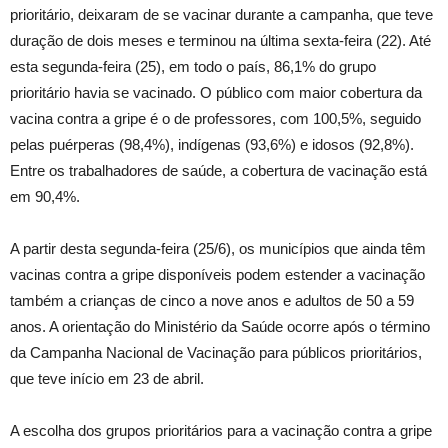
prioritário, deixaram de se vacinar durante a campanha, que teve
duração de dois meses e terminou na última sexta-feira (22). Até
esta segunda-feira (25), em todo o país, 86,1% do grupo
prioritário havia se vacinado. O público com maior cobertura da
vacina contra a gripe é o de professores, com 100,5%, seguido
pelas puérperas (98,4%), indígenas (93,6%) e idosos (92,8%).
Entre os trabalhadores de saúde, a cobertura de vacinação está
em 90,4%.
A partir desta segunda-feira (25/6), os municípios que ainda têm
vacinas contra a gripe disponíveis podem estender a vacinação
também a crianças de cinco a nove anos e adultos de 50 a 59
anos. A orientação do Ministério da Saúde ocorre após o término
da Campanha Nacional de Vacinação para públicos prioritários,
que teve início em 23 de abril.
A escolha dos grupos prioritários para a vacinação contra a gripe