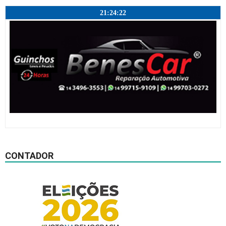
21:24:23
CONTADOR