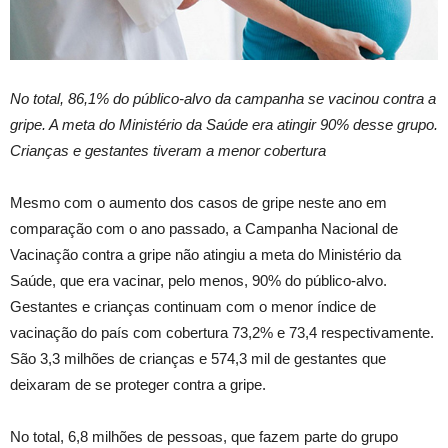
No total, 86,1% do público-alvo da campanha se vacinou contra a
gripe. A meta do Ministério da Saúde era atingir 90% desse grupo.
Crianças e gestantes tiveram a menor cobertura
Mesmo com o aumento dos casos de gripe neste ano em
comparação com o ano passado, a Campanha Nacional de
Vacinação contra a gripe não atingiu a meta do Ministério da
Saúde, que era vacinar, pelo menos, 90% do público-alvo.
Gestantes e crianças continuam com o menor índice de
vacinação do país com cobertura 73,2% e 73,4 respectivamente.
São 3,3 milhões de crianças e 574,3 mil de gestantes que
deixaram de se proteger contra a gripe.
No total, 6,8 milhões de pessoas, que fazem parte do grupo