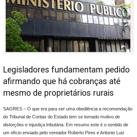
Legisladores fundamentam pedido
afirmando que há cobranças até
mesmo de proprietários rurais
SAGRES – O que era para ser uma obediência a recomendação
do Tribunal de Contas do Estado tem se tornado motivo de
distorções e injustiça tributária. Em resumo este é o sentido de
um ofício enviado pelo vereador Roberto Pires e Antonio Luiz