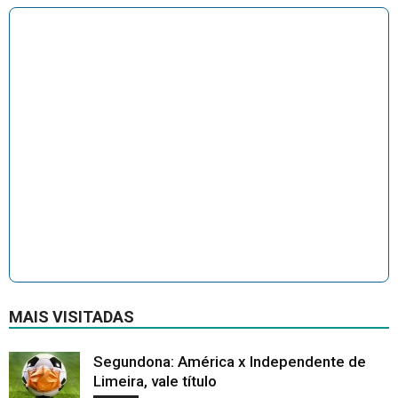
MAIS VISITADAS
Segundona: América x Independente de
Limeira, vale título