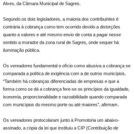
Alves, da Câmara Municipal de Sagres.
Segundo os dois legisladores, a maioria dos contribuintes é
contrária à cobrança como tem ocorrido devido a distorções
quanto a valores e até mesmo envio de conta a pagar nesse
sentido a morador da zona rural de Sagres, onde sequer há
iluminação pública.
Os vereadores fundamental o ofício como abusiva a cobrança se
comparada a política de exigência com a de outros municípios.
“Também há cobranças diferenciadas de empresas e que a
forma como se dá a cobrança fere-se os princípios da igualdade,
isonomia, proporcionalidade e razoabilidade quando comparada
com municípios do mesmo porte ou até maiores”, afirmam.
Os vereadores protocolaram junto à Promotoria um abaixo-
assinado, a cópia da lei que instituiu a CIP (Contribuição de