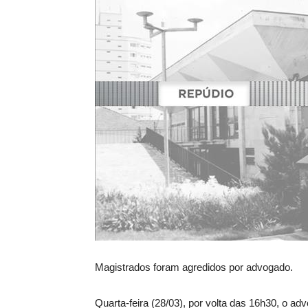
Magistrados foram agredidos por advogado.
Quarta-feira (28/03), por volta das 16h30, o a