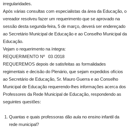
irregularidades.
Após várias consultas com especialistas da área da Educação, o
vereador resolveu fazer um requerimento que se aprovado na
sessão desta segunda-feira, 5 de março, deverá ser endereçado
ao Secretário Municipal de Educação e ao Conselho Municipal da
Educação.
Vejam o requerimento na íntegra:
REQUERIMENTO Nº 03 /2018
REQUEREMOS depois de satisfeitas as formalidades
regimentais e decisão do Plenário, que sejam expedidos ofícios
ao Secretário de Educação, Sr. Mauro Guerra e ao Conselho
Municipal de Educação requerendo-lhes informações acerca dos
Professores da Rede Municipal de Educação, respondendo as
seguintes questões:
Quantas e quais professoras dão aula no ensino infantil da
rede municipal?