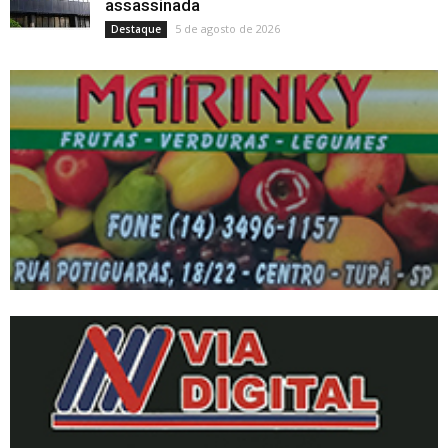
assassinada
5 de agosto de 2026
Destaque