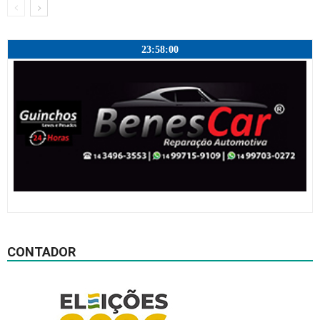
23:58:01
CONTADOR