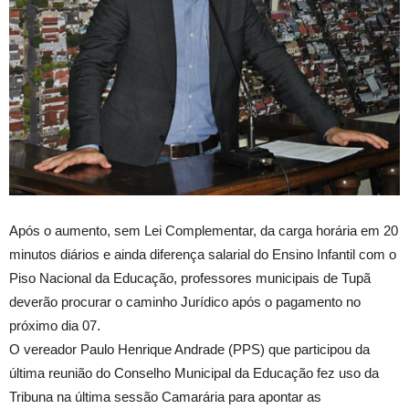
Após o aumento, sem Lei Complementar, da carga horária em 20
minutos diários e ainda diferença salarial do Ensino Infantil com o
Piso Nacional da Educação, professores municipais de Tupã
deverão procurar o caminho Jurídico após o pagamento no
próximo dia 07.
O vereador Paulo Henrique Andrade (PPS) que participou da
última reunião do Conselho Municipal da Educação fez uso da
Tribuna na última sessão Camarária para apontar as