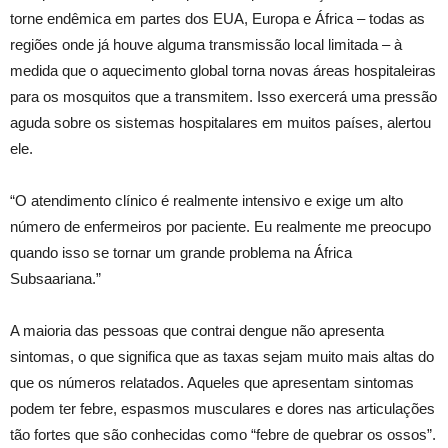
torne endêmica em partes dos EUA, Europa e África – todas as
regiões onde já houve alguma transmissão local limitada – à
medida que o aquecimento global torna novas áreas hospitaleiras
para os mosquitos que a transmitem. Isso exercerá uma pressão
aguda sobre os sistemas hospitalares em muitos países, alertou
ele.
“O atendimento clínico é realmente intensivo e exige um alto
número de enfermeiros por paciente. Eu realmente me preocupo
quando isso se tornar um grande problema na África
Subsaariana.”
A maioria das pessoas que contrai dengue não apresenta
sintomas, o que significa que as taxas sejam muito mais altas do
que os números relatados. Aqueles que apresentam sintomas
podem ter febre, espasmos musculares e dores nas articulações
tão fortes que são conhecidas como “febre de quebrar os ossos”.