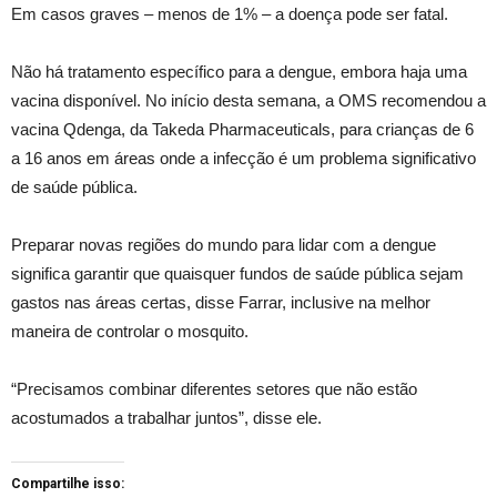
Em casos graves – menos de 1% – a doença pode ser fatal.
Não há tratamento específico para a dengue, embora haja uma
vacina disponível. No início desta semana, a OMS recomendou a
vacina Qdenga, da Takeda Pharmaceuticals, para crianças de 6
a 16 anos em áreas onde a infecção é um problema significativo
de saúde pública.
Preparar novas regiões do mundo para lidar com a dengue
significa garantir que quaisquer fundos de saúde pública sejam
gastos nas áreas certas, disse Farrar, inclusive na melhor
maneira de controlar o mosquito.
“Precisamos combinar diferentes setores que não estão
acostumados a trabalhar juntos”, disse ele.
Compartilhe isso: