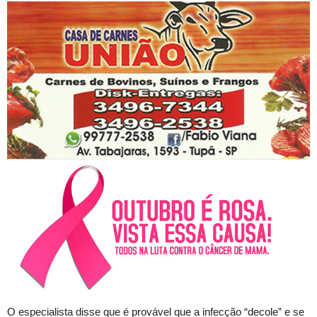
O especialista disse que é provável que a infecção “decole” e se