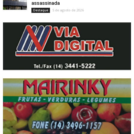
assassinada
5 de agosto de 2026
Destaque