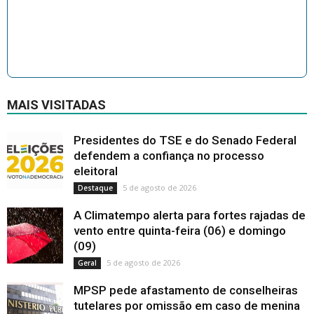
MAIS VISITADAS
Presidentes do TSE e do Senado Federal
defendem a confiança no processo
eleitoral
5 de agosto de 2026
Destaque
A Climatempo alerta para fortes rajadas de
vento entre quinta-feira (06) e domingo
(09)
5 de agosto de 2026
Geral
MPSP pede afastamento de conselheiras
tutelares por omissão em caso de menina