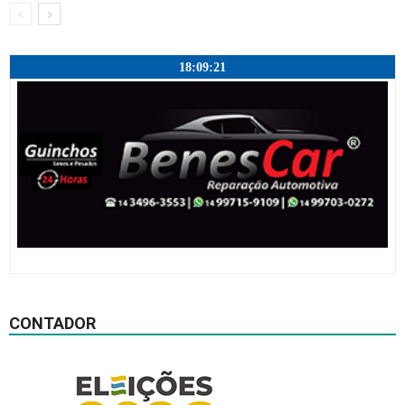
18:09:22
CONTADOR