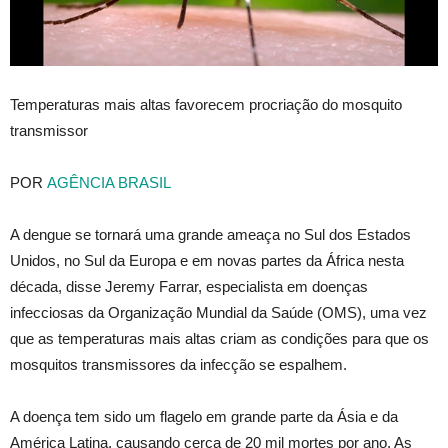
Temperaturas mais altas favorecem procriação do mosquito
transmissor
POR
AGÊNCIA BRASIL
A dengue se tornará uma grande ameaça no Sul dos Estados
Unidos, no Sul da Europa e em novas partes da África nesta
década, disse Jeremy Farrar, especialista em doenças
infecciosas da Organização Mundial da Saúde (OMS), uma vez
que as temperaturas mais altas criam as condições para que os
mosquitos transmissores da infecção se espalhem.
A doença tem sido um flagelo em grande parte da Ásia e da
América Latina, causando cerca de 20 mil mortes por ano. As