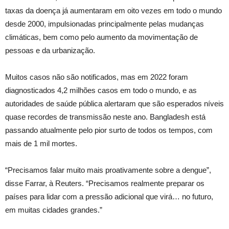
taxas da doença já aumentaram em oito vezes em todo o mundo
desde 2000, impulsionadas principalmente pelas mudanças
climáticas, bem como pelo aumento da movimentação de
pessoas e da urbanização.
Muitos casos não são notificados, mas em 2022 foram
diagnosticados 4,2 milhões casos em todo o mundo, e as
autoridades de saúde pública alertaram que são esperados níveis
quase recordes de transmissão neste ano. Bangladesh está
passando atualmente pelo pior surto de todos os tempos, com
mais de 1 mil mortes.
“Precisamos falar muito mais proativamente sobre a dengue”,
disse Farrar, à Reuters. “Precisamos realmente preparar os
países para lidar com a pressão adicional que virá… no futuro,
em muitas cidades grandes.”